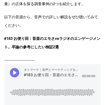
量）の正体を探る調査事例の2つを紹介します。
以下の音源から、音声での詳しい解説をぜひ聴いてみて
ください。
#183 お便り回：音楽のエモさvsラジオのエンゲージメン
ト。卒論の参考にしたい検証2選
--------------------------