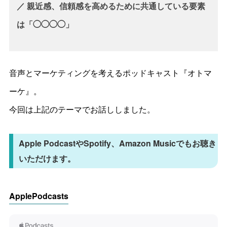
／ 親近感、信頼感を高めるために共通している要素
は「◯◯◯◯」
音声とマーケティングを考えるポッドキャスト『オトマ
ーケ』。
今回は上記のテーマでお話ししました。
Apple PodcastやSpotify、Amazon Musicでもお聴き
いただけます。
ApplePodcasts