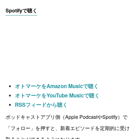
Spotifyで聴く
オトマーケをAmazon Musicで聴く
オトマーケをYouTube Musicで聴く
RSSフィードから聴く
ポッドキャストアプリ側（Apple PodcastやSpotify）で
「フォロー」を押すと、新着エピソードを定期的に受け