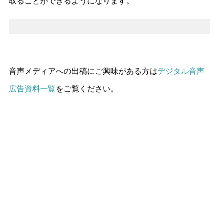
取ることができるようになります。
音声メディアへの出稿にご興味がある方は
デジタル音声
広告資料一覧
をご覧ください。