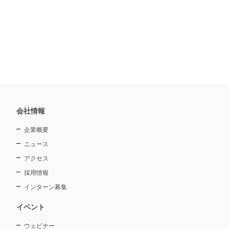
会社情報
企業概要
ニュース
アクセス
採用情報
インターン募集
イベント
ウェビナー