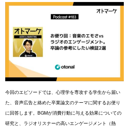
今回のエピソードでは、心理学を専攻する学生から届い
た、音声広告と絡めた卒業論文のテーマに関するお便り
に回答します。BGMが消費行動に与える効果についての
研究と、ラジオリスナーの高いエンゲージメント（熱