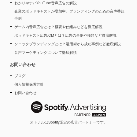
わかりやすいYouTube音声広告の解説
企業のポッドキャストが増加中。ブランディングのための音声番組
事例
ゲーム内音声広告とは？概要や仕組みなどを徹底解説
ポッドキャスト広告/CMとは？広告の事例や種類など徹底解説
ソニックブランディングとは？活用術から成功事例など徹底解説
音声マーケティングについて徹底解説
お問い合わせ
ブログ
個人情報保護方針
お問い合わせ
オトナルはSpotify認定の広告パートナーです。