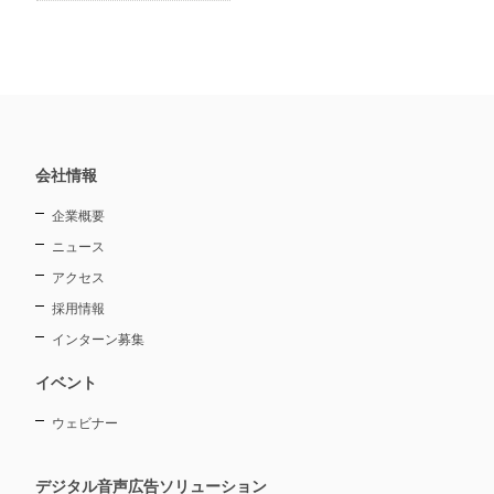
会社情報
企業概要
ニュース
アクセス
採用情報
インターン募集
イベント
ウェビナー
デジタル音声広告ソリューション