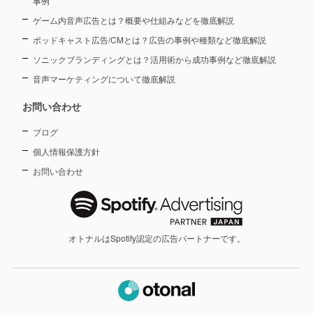
事例
ゲーム内音声広告とは？概要や仕組みなどを徹底解説
ポッドキャスト広告/CMとは？広告の事例や種類など徹底解説
ソニックブランディングとは？活用術から成功事例など徹底解説
音声マーケティングについて徹底解説
お問い合わせ
ブログ
個人情報保護方針
お問い合わせ
オトナルはSpotify認定の広告パートナーです。