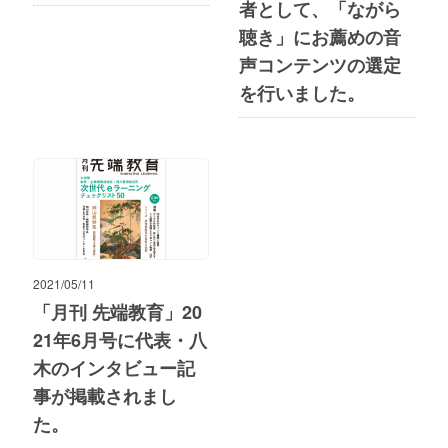
者として、「ながら
聴き」にお薦めの音
声コンテンツの選定
を行いました。
2021/05/11
「月刊 先端教育」20
21年6月号に代表・八
木のインタビュー記
事が掲載されまし
た。