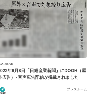
022/06/08
2022年6月8日「日経産業新聞」にDOOH（屋
外広告）×音声広告配信が掲載されました
プレスルーム