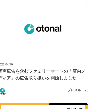
023/04/10
音声広告を含むファミリーマートの「店内メ
ディア」の広告取り扱いを開始しました
プレスルーム