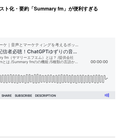
キスト化・要約「Summary fm」が便利すぎる