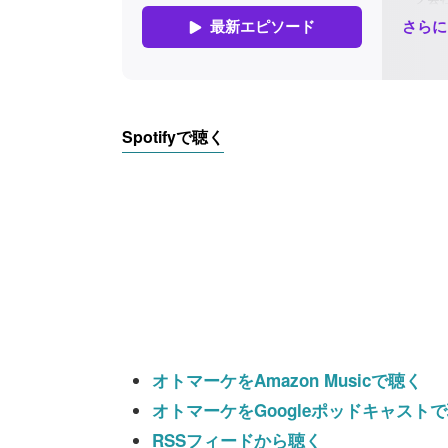
Spotifyで聴く
オトマーケをAmazon Musicで聴く
オトマーケをGoogleポッドキャスト
RSSフィードから聴く