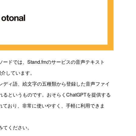
ドでは、Stand.fmのサービスの音声テキスト
て紹介しています。
ンディ語、絵文字の五種類から登録した音声ファイ
るというものです。おそらくChatGPTを提供する
て実現されており、非常に使いやすく、手軽に利用できま
みてください。