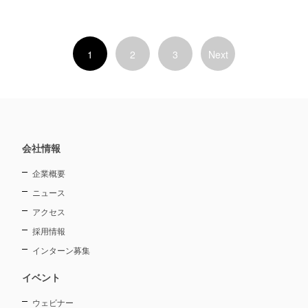
1
2
3
Next
会社情報
企業概要
ニュース
アクセス
採用情報
インターン募集
イベント
ウェビナー