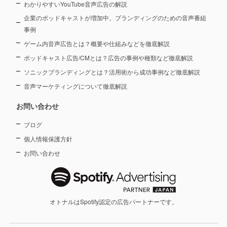
わかりやすいYouTube音声広告の解説
企業のポッドキャストが増加中。ブランディングのための音声番組
事例
ゲーム内音声広告とは？概要や仕組みなどを徹底解説
ポッドキャスト広告/CMとは？広告の事例や種類など徹底解説
ソニックブランディングとは？活用術から成功事例など徹底解説
音声マーケティングについて徹底解説
お問い合わせ
ブログ
個人情報保護方針
お問い合わせ
オトナルはSpotify認定の広告パートナーです。