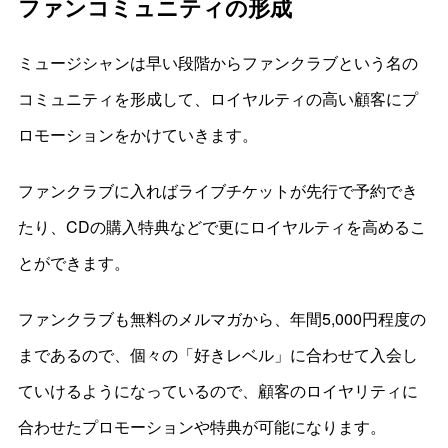
ファンコミュニティの形成
ミュージシャンは早い段階からファンクラブという名の
コミュニティを形成して、ロイヤルティの高い顧客にプ
ロモーションをかけていきます。
ファンクラブに入ればライブチケットが先行で予約でき
たり、CDの購入特典などで更にロイヤルティを高めるこ
とができます。
ファンクラブも無料のメルマガから、年間5,000円程度の
まであるので、個々の「好きレベル」に合わせて入会し
ていけるようになっているので、顧客のロイヤリティに
合わせたプロモーションや特典が可能になります。