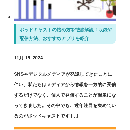
ポッドキャストの始め方を徹底解説！収録や
配信方法、おすすめアプリを紹介
11月 15, 2024
SNSやデジタルメディアが発達してきたことに
伴い、私たちはメディアから情報を一方的に受信
するだけでなく、個人で発信することが簡単にな
ってきました。その中でも、近年注目を集めてい
るのがポッドキャストです […]