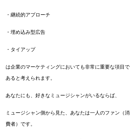
・継続的アプローチ
・埋め込み型広告
・タイアップ
は企業のマーケティングにおいても非常に重要な項目で
あると考えられます。
あなたにも、好きなミュージシャンがいるならば、
ミュージシャン側から見た、あなたは一人のファン（消
費者）です。