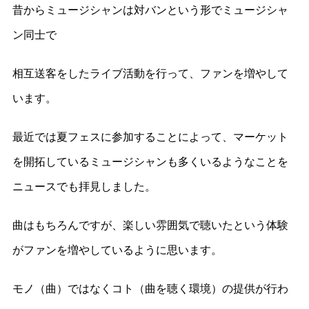
昔からミュージシャンは対バンという形でミュージシャ
ン同士で
相互送客をしたライブ活動を行って、ファンを増やして
います。
最近では夏フェスに参加することによって、マーケット
を開拓しているミュージシャンも多くいるようなことを
ニュースでも拝見しました。
曲はもちろんですが、楽しい雰囲気で聴いたという体験
がファンを増やしているように思います。
モノ（曲）ではなくコト（曲を聴く環境）の提供が行わ