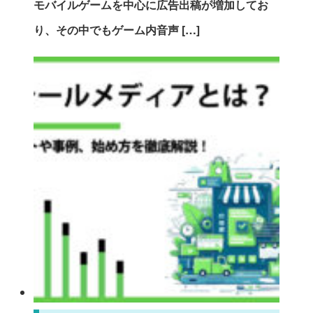
モバイルゲームを中心に広告出稿が増加してお
り、その中でもゲーム内音声 […]