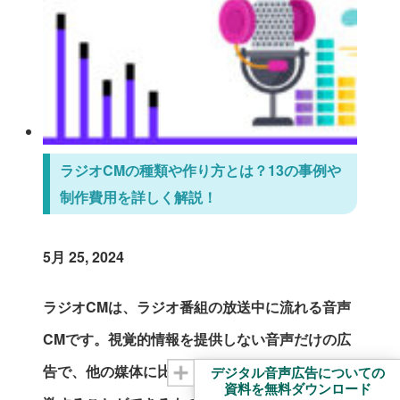
ラジオCMの種類や作り方とは？13の事例や
制作費用を詳しく解説！
5月 25, 2024
ラジオCMは、ラジオ番組の放送中に流れる音声
CMです。視覚的情報を提供しない音声だけの広
告で、他の媒体に比べリスナーの想像力をより刺
デジタル音声広告についての
資料を無料ダウンロード