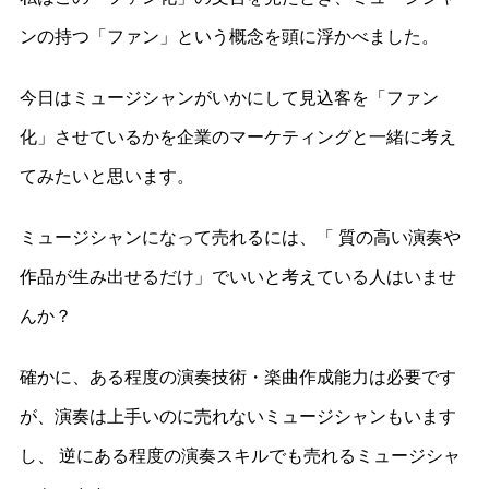
ンの持つ「ファン」という概念を頭に浮かべました。
今日はミュージシャンがいかにして見込客を「ファン
化」させているかを企業のマーケティングと一緒に考え
てみたいと思います。
ミュージシャンになって売れるには、「 質の高い演奏や
作品が生み出せるだけ」でいいと考えている人はいませ
んか？
確かに、ある程度の演奏技術・楽曲作成能力は必要です
が、演奏は上手いのに売れないミュージシャンもいます
し、 逆にある程度の演奏スキルでも売れるミュージシャ