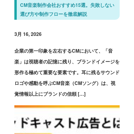
CM音楽制作会社おすすめ15選。失敗しない
選び方や制作フローを徹底解説
3月 16, 2026
企業の第一印象を左右するCMにおいて、「音
楽」は視聴者の記憶に残り、ブランドイメージを
形作る極めて重要な要素です。耳に残るサウンド
ロゴや感動を呼ぶCM音楽（CMソング）は、視
覚情報以上にブランドの信頼 […]