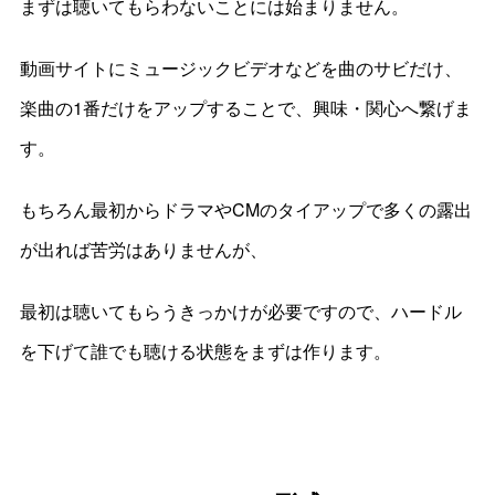
まずは聴いてもらわないことには始まりません。
動画サイトにミュージックビデオなどを曲のサビだけ、
楽曲の1番だけをアップすることで、興味・関心へ繋げま
す。
もちろん最初からドラマやCMのタイアップで多くの露出
が出れば苦労はありませんが、
最初は聴いてもらうきっかけが必要ですので、ハードル
を下げて誰でも聴ける状態をまずは作ります。