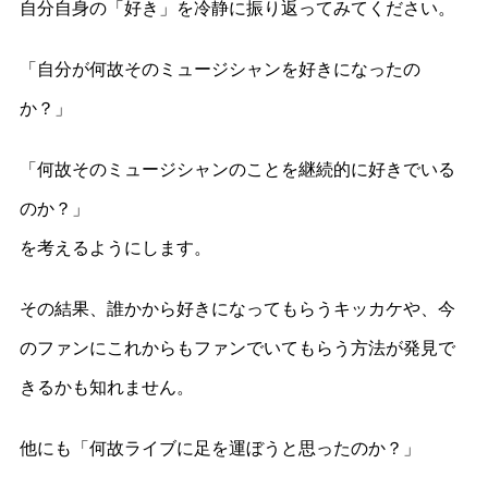
自分自身の「好き」を冷静に振り返ってみてください。
「自分が何故そのミュージシャンを好きになったの
か？」
「何故そのミュージシャンのことを継続的に好きでいる
のか？」
を考えるようにします。
その結果、誰かから好きになってもらうキッカケや、今
のファンにこれからもファンでいてもらう方法が発見で
きるかも知れません。
他にも「何故ライブに足を運ぼうと思ったのか？」