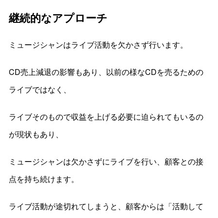
継続的なアプローチ
ミュージシャンはライブ活動を欠かさず行います。
CD売上減退の影響もあり、以前の様なCDを売るための
ライブではなく、
ライブそのもので収益を上げる必要に迫られてもいるの
が現状もあり、
ミュージシャンは欠かさずにライブを行い、顧客との接
点を持ち続けます。
ライブ活動が途切れてしまうと、顧客からは「活動して