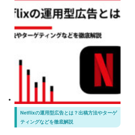
Netflixの運用型広告とは？出稿方法やターゲ
ティングなどを徹底解説