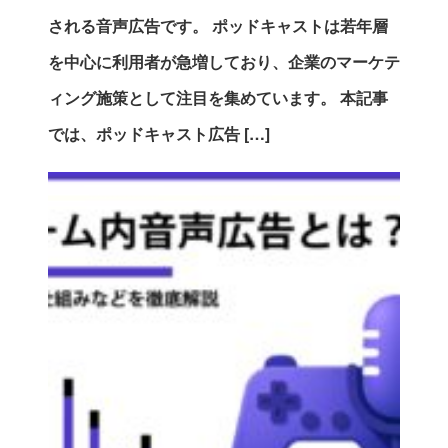
される音声広告です。 ポッドキャストは若年層
を中心に利用者が急増しており、企業のマーケテ
ィング施策として注目を集めています。 本記事
では、ポッドキャスト広告 […]