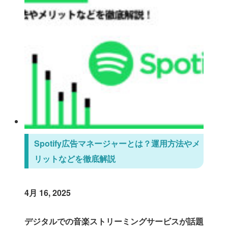
Spotify広告マネージャーとは？運用方法やメ
リットなどを徹底解説
4月 16, 2025
デジタルでの音楽ストリーミングサービスが話題