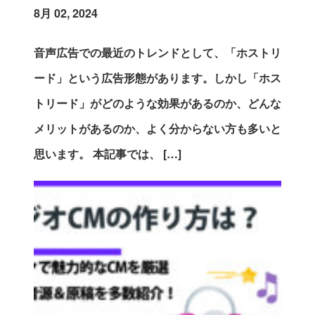
8月 02, 2024
音声広告での最近のトレンドとして、「ホストリ
ード」という広告形態があります。しかし「ホス
トリード」がどのような効果があるのか、どんな
メリットがあるのか、よく分からない方も多いと
思います。 本記事では、 […]