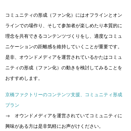
コミュニティの形成（ファン化）にはオフラインとオン
ラインでの場作り、そして参加者が楽しめたり本質的に
理念を共有できるコンテンツづくりをし、適度なコミュ
ニケーションの距離感を維持していくことが重要です。
是非、オウンドメディアを運営されているかたはコミュ
ニティの形成（ファン化）の動きを検討してみることを
おすすめします。
京橋ファクトリーのコンテンツ支援、コミュニティ形成
プラン
→ オウンドメディアを運営されていてコミュニティに
興味がある方は是非気軽にお声がけください。