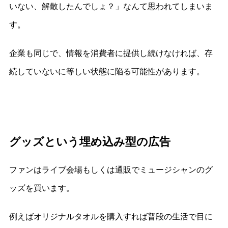
いない、解散したんでしょ？」なんて思われてしまいま
す。
企業も同じで、情報を消費者に提供し続けなければ、存
続していないに等しい状態に陥る可能性があります。
グッズという埋め込み型の広告
ファンはライブ会場もしくは通販でミュージシャンのグ
ッズを買います。
例えばオリジナルタオルを購入すれば普段の生活で目に