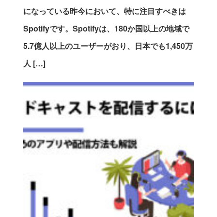
になっている昨今において、特に注目すべきは
Spotifyです。Spotifyは、180か国以上の地域で
5.7億人以上のユーザーがおり、日本でも1,450万
人 […]