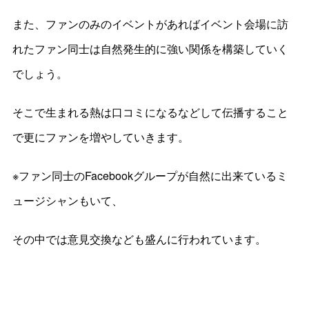
また、ファンのみのイベントがあればイベント会場に訪
れたファン同士は自然発生的に強い関係を構築していく
でしょう。
そこで生まれる熱は口コミになるなどして伝播すること
で更にファンを増やしていきます。
※ファン同士のFacebookグループが自然に出来ているミ
ュージシャンもいて、
その中では意見交換なども盛んに行われています。