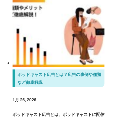
ポッドキャスト広告とは？広告の事例や種類
など徹底解説
1月 26, 2026
ポッドキャスト広告とは、ポッドキャストに配信