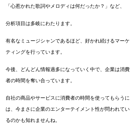
「心惹かれた歌詞やメロディは何だったか？」など、
分析項目は多岐にわたります。
有名なミュージシャンであるほど、好かれ続けるマーケ
ティングを行っています。
今後、どんどん情報過多になっていく中で、企業は消費
者の時間を奪い合っています。
自社の商品やサービスに消費者の時間を使ってもらうに
は、今まさに企業のエンターテイメント性が問われてい
るのかも知れませんね。