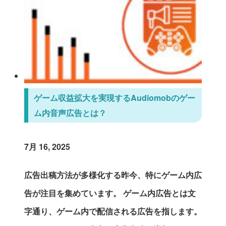
ゲーム収益拡大を実現するAudiomobのゲー
ム内音声広告とは？
7月 16, 2025
広告出稿方法が多様化する昨今、特にゲーム内広
告が注目を集めています。 ゲーム内広告とは文
字通り、ゲーム内で配信される広告を指します。