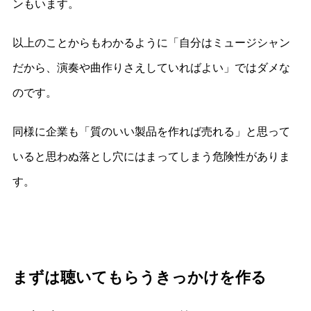
ンもいます。
以上のことからもわかるように「自分はミュージシャン
だから、演奏や曲作りさえしていればよい」ではダメな
のです。
同様に企業も「質のいい製品を作れば売れる」と思って
いると思わぬ落とし穴にはまってしまう危険性がありま
す。
まずは聴いてもらうきっかけを作る