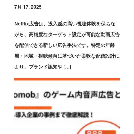
7月 17, 2025
Netflix広告は、没入感の高い視聴体験を保ちな
がら、高精度なターゲット設定が可能な動画広告
を配信できる新しい広告手法です。特定の年齢
層・地域・視聴傾向に基づいた柔軟な配信設計に
より、ブランド認知や […]