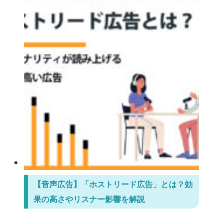
【音声広告】「ホストリード広告」とは？効
果の高さやリスナー影響を解説