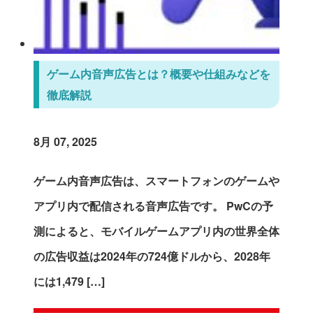
ゲーム内音声広告とは？概要や仕組みなどを
徹底解説
8月 07, 2025
ゲーム内音声広告は、スマートフォンのゲームや
アプリ内で配信される音声広告です。 PwCの予
測によると、モバイルゲームアプリ内の世界全体
の広告収益は2024年の724億ドルから、2028年
には1,479 […]