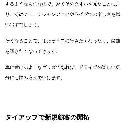
するようなものなので、家でそのタオルを見たことによ
り、そのミュージシャンのことやライブでの楽しさを思
い出すでしょう。
そうなることで、またライブに行きたくなったり、楽曲
を聴きたくなってきます。
車に置けるようなグッズであれば、ドライブの楽しい気
分にも踏み込んでいけます。
タイアップで新規顧客の開拓