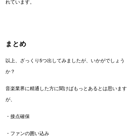
れています。
まとめ
以上、ざっくり5つ出してみましたが、いかがでしょう
か？
音楽業界に精通した方に聞けばもっとあるとは思います
が、
・接点確保
・ファンの囲い込み