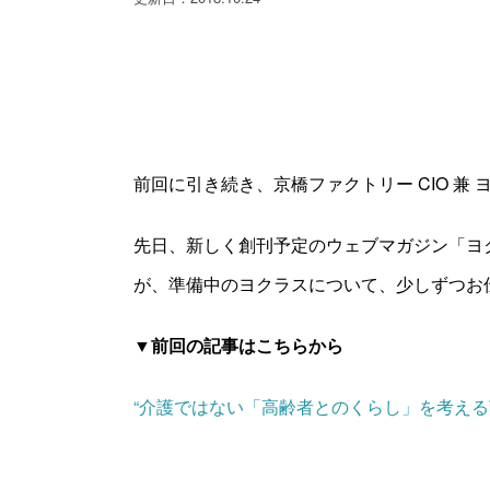
前回に引き続き、京橋ファクトリー CIO 兼
先日、新しく創刊予定のウェブマガジン「ヨ
が、準備中のヨクラスについて、少しずつお
▼前回の記事はこちらから
“介護ではない「高齢者とのくらし」を考える