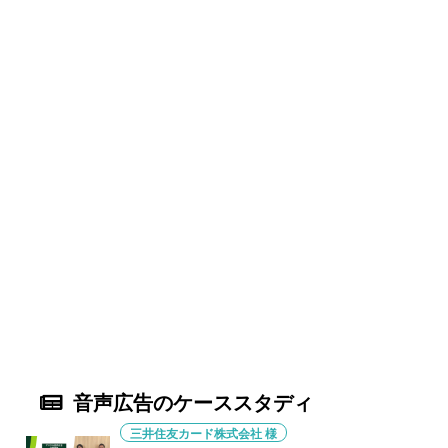
音声広告のケーススタディ
三井住友カード株式会社 様