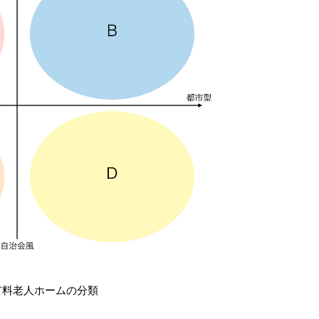
有料老人ホームの分類