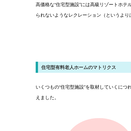
高価格な“住宅型施設”には高級リゾートホテ
られないようなレクレーション（というより
住宅型有料老人ホームのマトリクス
いくつもの“住宅型施設”を取材していくにつ
えました。