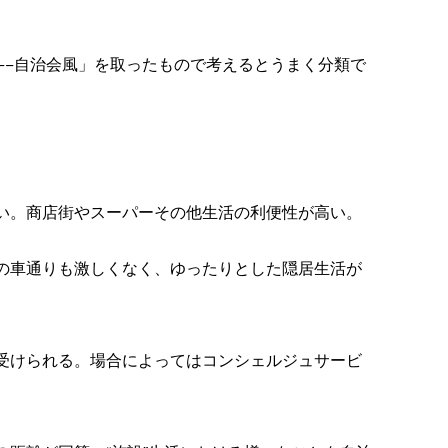
風−−自治会風」を取ったもので考えるとうまく分類で
い。商店街やスーパーその他生活の利便性が高い。
の車通りも激しくなく、ゆったりとした隠居生活が
受けられる。場合によってはコンシェルジュサービ