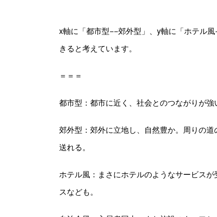
x軸に「都市型−−郊外型」、y軸に「ホテル
きると考えています。
＝＝＝
都市型：都市に近く、社会とのつながりが強
郊外型：郊外に立地し、自然豊か。周りの道
送れる。
ホテル風：まさにホテルのようなサービスが
スなども。