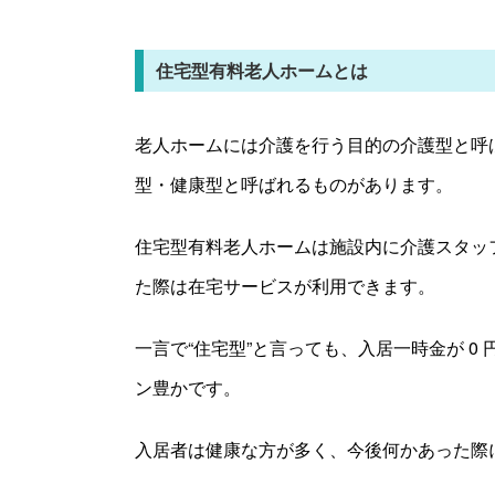
住宅型有料老人ホームとは
老人ホームには介護を行う目的の介護型と呼
型・健康型と呼ばれるものがあります。
住宅型有料老人ホームは施設内に介護スタッ
た際は在宅サービスが利用できます。
一言で“住宅型”と言っても、入居一時金が 
ン豊かです。
入居者は健康な方が多く、今後何かあった際