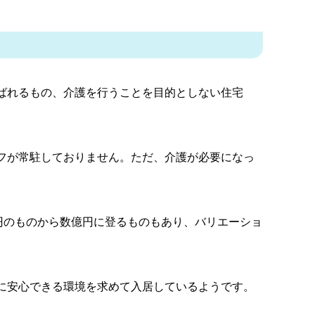
ばれるもの、介護を行うことを目的としない住宅
フが常駐しておりません。ただ、介護が必要になっ
0 円のものから数億円に登るものもあり、バリエーショ
に安心できる環境を求めて入居しているようです。