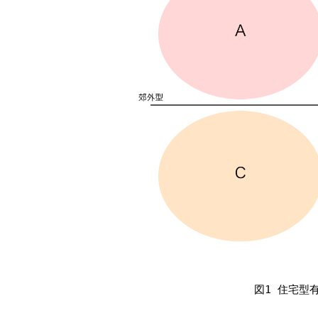
図1 住宅型