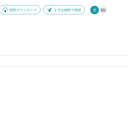
資料ダウンロード
まずは無料で相談
JP
EN