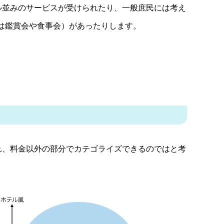
ル並みのサービスが受けられたり、一般庶民には考え
は鑑賞会や食事会）があったりします。
れ、料金以外の部分でカテゴライズできるのではと考