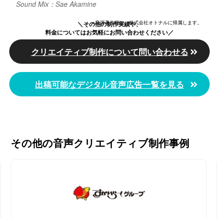
Sound Mix：Sae Akamine
※音源著作権は、株式会社オトナルに帰属します。
＼その他の制作実績や、
料金についてはお気軽にお問い合わせください／
クリエイティブ制作について問い合わせる
出稿可能なデジタル音声広告一覧を見る
その他の音声クリエイティブ制作事例