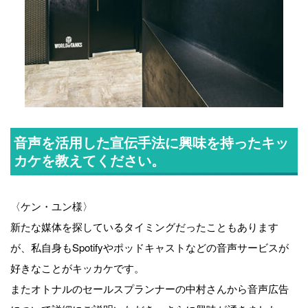
音声を活用した宣伝手法に興味を持ったキッ
カケを教えてください。
〈ケン・ユン様〉
新たな媒体を探しているタイミングだったこともあります
が、私自身もSpotifyやポッドキャストなどの音声サービスが
好きなことがキッカケです。
またオトナルのセールスプランナーの中村さんから音声広告