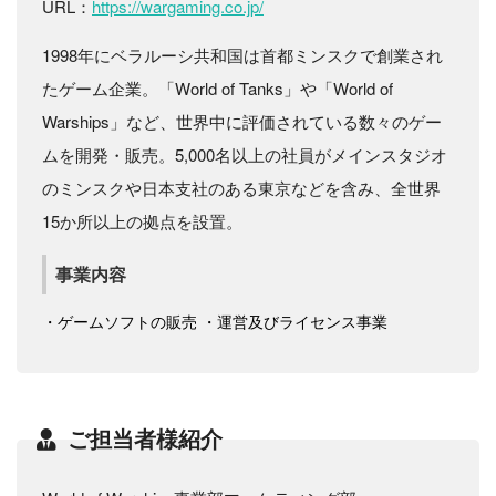
URL：
https://wargaming.co.jp/
1998年にベラルーシ共和国は首都ミンスクで創業され
たゲーム企業。「World of Tanks」や「World of
Warships」など、世界中に評価されている数々のゲー
ムを開発・販売。5,000名以上の社員がメインスタジオ
のミンスクや日本支社のある東京などを含み、全世界
15か所以上の拠点を設置。
事業内容
・ゲームソフトの販売 ・運営及びライセンス事業
ご担当者様紹介