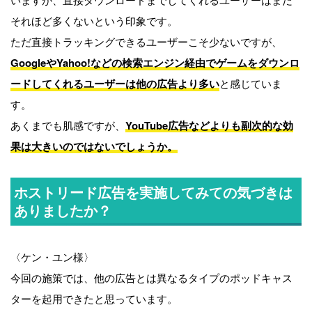
それほど多くないという印象です。
ただ直接トラッキングできるユーザーこそ少ないですが、
GoogleやYahoo!などの検索エンジン経由でゲームをダウンロ
ードしてくれるユーザーは他の広告より多い
と感じていま
す。
あくまでも肌感ですが、
YouTube広告などよりも副次的な効
果は大きいのではないでしょうか。
ホストリード広告を実施してみての気づきは
ありましたか？
〈ケン・ユン様〉
今回の施策では、他の広告とは異なるタイプのポッドキャス
ターを起用できたと思っています。