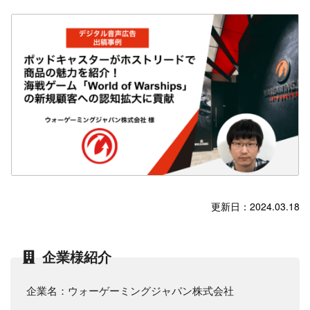
更新日：2024.03.18
企業様紹介
企業名：ウォーゲーミングジャパン株式会社