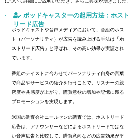
について詳細にご説明いただき、さらに興味が湧きました。
ポッドキャスターの起用方法：ホスト
リード広告
ポッドキャストや音声メディアにおいて、番組のホス
ト（パーソナリティ）が広告を読み上げる手法は
「ホ
ストリード広告」
と呼ばれ、その高い効果が実証され
ています。
番組のテイストに合わせてパーソナリティ自身の言葉
で商品やサービスの紹介を行うことで、リスナーの親
密度や共感度が上がり、購買意欲の増加や記憶に残る
プロモーションを実現します。
米国の調査会社ニールセンの調査では、ホストリード
広告は、アナウンサーなどによるホストリードではな
い音声広告と比較して、購買意向などの広告効果が平