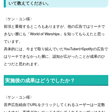
いて教えてください。
〈ケン・ユン様〉
前項と重複するところもありますが、他の広告ではリーチで
きない層にも「World of Warships」を知ってもらえたと思っ
ています。
具体的には、今まで取り組んでいたYouTubeやSpotifyの広告で
はリーチできなかった層に、認知が広がったことが成果のひ
とつだと思われます。
実施後の成果はどうでしたか？
〈ケン・ユン様〉
音声広告経由でURLをクリックしてくれるユーザーは一定数
いますが、直接ダウンロードまでしてくれるユーザーはまだ