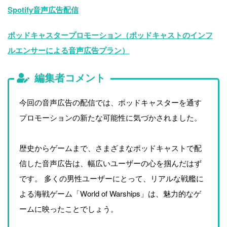
Spotify音声広告配信
ポッドキャスタープロモーション（ポッドキャストのインフ
ルエンサーによる音声広告プラン）
編集者コメント
今回の音声広告の配信では、ポッドキャスターを通す
プロモーションの新たな可能性に気づかされました。
歴史からゲームまで、さまざまなポッドキャストで配
信した音声広告は、幅広いユーザーの心を掴んだはず
です。 多くの男性ユーザーにとって、リアルな戦艦に
よる海戦ゲーム「World of Warships」は、魅力的なゲ
ームに映ったことでしょう。