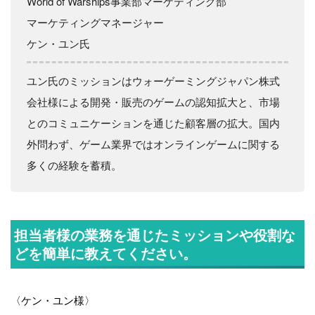
World of Warships事業部マーケティング部
マーケティングマネージャー
ケン・ユン氏
ユン氏のミッションはウォーゲーミングジャパン株式
会社様による開発・販売のゲームの認知拡大と、市場
とのコミュニケーションを通じた顧客層の拡大。国内
外問わず、ゲーム業界ではオンラインゲームに関する
多くの経験を蓄積。
担当者様の業務を通じたミッションや役割な
どを簡単に教えてください。
〈ケン・ユン様〉