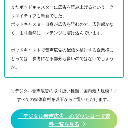
またポッドキャスターに広告を読み上げるという、ク
リエイティブも斬新でした。
ポッドキャスター自身が広告を読むので、広告感がな
く、より自然にコンテンツに溶け込んでいます。
ポッドキャストで音声広告の配信を検討する企業様に
とっては、参考になる部分も多いのではないでしょう
か。
＼デジタル音声広告の取り扱い種類、国内最大規模！／
すべての媒体資料を以下からご覧いただけます。
「デジタル音声広告」のダウンロード資
料一覧を見る