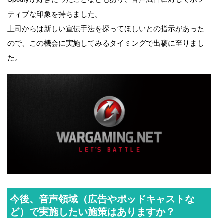
ティブな印象を持ちました。
上司からは新しい宣伝手法を探ってほしいとの指示があった
ので、この機会に実施してみるタイミングで出稿に至りまし
た。
今後、音声領域（広告やポッドキャストな
ど）で実施したい施策はありますか？