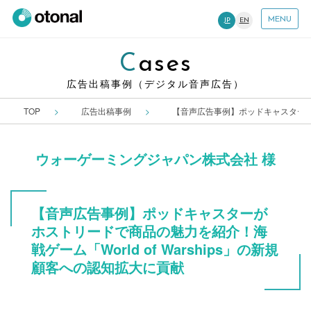
MENU
JP
EN
Cases
広告出稿事例（デジタル音声広告）
TOP
広告出稿事例
【音声広告事例】ポッドキャスターがホス
ウォーゲーミングジャパン株式会社 様
【音声広告事例】ポッドキャスターが
ホストリードで商品の魅力を紹介！海
戦ゲーム「World of Warships」の新規
顧客への認知拡大に貢献