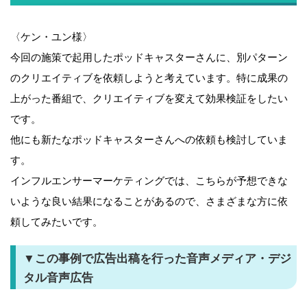
〈ケン・ユン様〉
今回の施策で起用したポッドキャスターさんに、別パターン
のクリエイティブを依頼しようと考えています。特に成果の
上がった番組で、クリエイティブを変えて効果検証をしたい
です。
他にも新たなポッドキャスターさんへの依頼も検討していま
す。
インフルエンサーマーケティングでは、こちらが予想できな
いような良い結果になることがあるので、さまざまな方に依
頼してみたいです。
▼この事例で広告出稿を行った音声メディア・デジ
タル音声広告