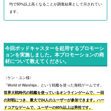
均で50%以上高くなることが調査結果として示されてい
ます。
今回ポッドキャスターを起用するプロモーシ
ョンを実施しました。本プロモーションの商
材について教えてください。
〈ケン・ユン様〉
「World of Warships」という戦艦を使った海戦ゲームです。
世界大戦時代の戦艦を使っているオンラインゲームで、一回
の対戦につき、最大で24人のユーザーが参加できます。ハー
ドコアなゲームで、ユーザーの95%以上は男性です。