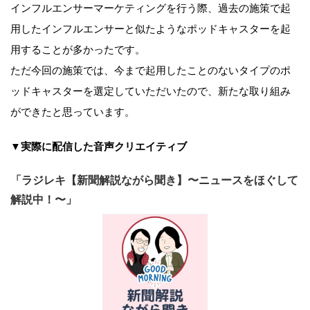
インフルエンサーマーケティングを行う際、過去の施策で起
用したインフルエンサーと似たようなポッドキャスターを起
用することが多かったです。
ただ今回の施策では、今まで起用したことのないタイプのポ
ッドキャスターを選定していただいたので、新たな取り組み
ができたと思っています。
▼実際に配信した音声クリエイティブ
「ラジレキ【新聞解説ながら聞き】〜ニュースをほぐして
解説中！〜」