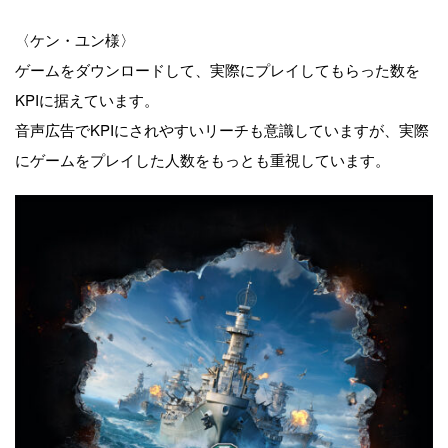
ー
〈ケン・ユン様〉
ゲームをダウンロードして、実際にプレイしてもらった数を
KPIに据えています。
音声広告でKPIにされやすいリーチも意識していますが、実際
にゲームをプレイした人数をもっとも重視しています。