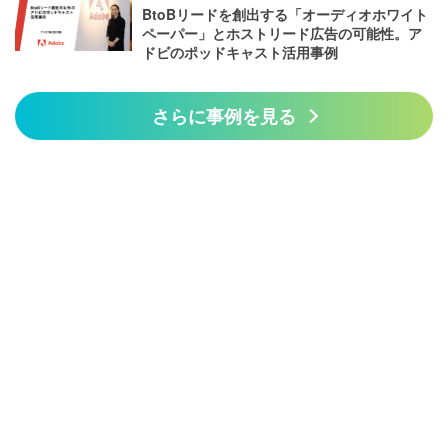
BtoBリードを創出する「オーディオホワイト
ペーパー」とホストリード広告の可能性。ア
ドビのポッドキャスト活用事例
さらに事例を見る