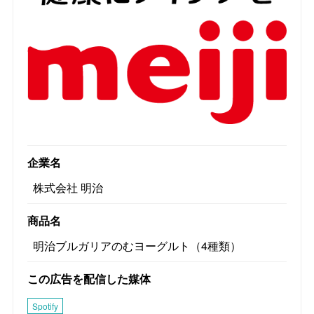
企業名
株式会社 明治
商品名
明治ブルガリアのむヨーグルト（4種類）
この広告を配信した媒体
Spotify