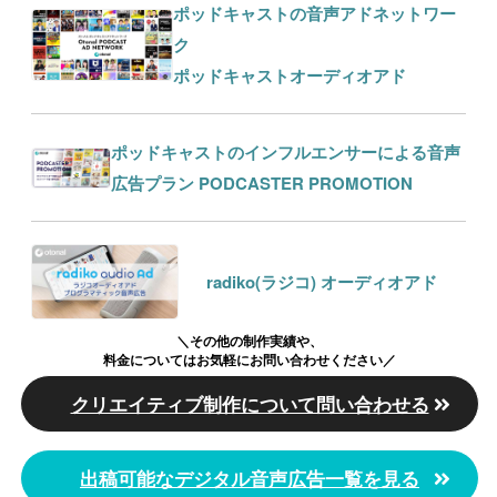
ポッドキャストの音声アドネットワー
ク
ポッドキャストオーディオアド
ポッドキャストのインフルエンサーによる音声
広告プラン PODCASTER PROMOTION
radiko(ラジコ) オーディオアド
＼その他の制作実績や、
料金についてはお気軽にお問い合わせください／
クリエイティブ制作について問い合わせる
出稿可能なデジタル音声広告一覧を見る