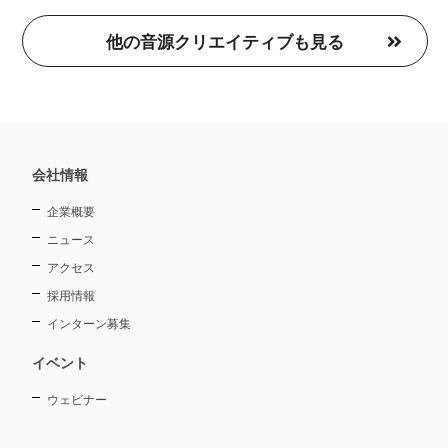
プ
レ
他の音源クリエイティブも見る
ー
ヤ
ー
会社情報
企業概要
ニュース
アクセス
採用情報
インターン募集
イベント
ウェビナー