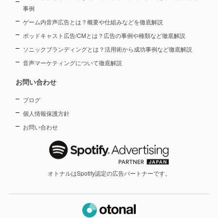
事例
ゲーム内音声広告とは？概要や仕組みなどを徹底解説
ポッドキャスト広告/CMとは？広告の事例や種類など徹底解説
ソニックブランディングとは？活用術から成功事例など徹底解説
音声マーケティングについて徹底解説
お問い合わせ
ブログ
個人情報保護方針
お問い合わせ
オトナルはSpotify認定の広告パートナーです。