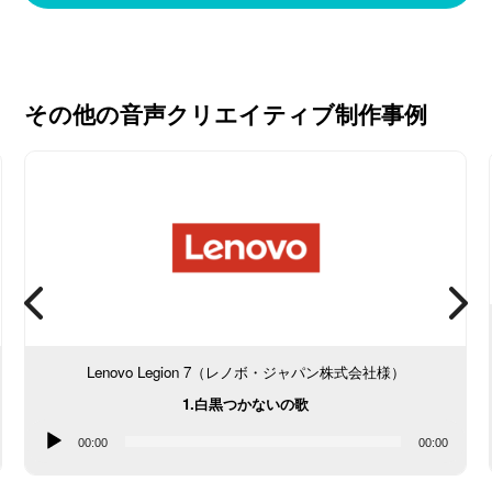
その他の音声クリエイティブ制作事例
Lenovo Legion 7（レノボ・ジャパン株式会社様）
1.白黒つかないの歌
音
00:00
00:00
声