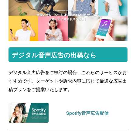
デジタル音声広告の出稿なら
デジタル音声広告をご検討の場合、これらのサービスがお
すすめです。ターゲットや訴求内容に応じて最適な広告出
稿プランをご提案いたします。
Spotify音声広告配信