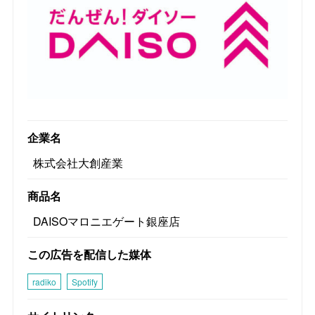
企業名
株式会社大創産業
商品名
DAISOマロニエゲート銀座店
この広告を配信した媒体
radiko
Spotify