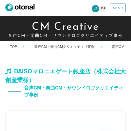
MENU
JP
EN
CM Creative
音声CM・楽曲CM・サウンドロゴクリエイティブ事例
TOP
音声CM・楽曲CMクリエイティブ事例
音声CM
DAISOマロニエゲート銀座店（株式会社大
創産業様）
音声CM・楽曲CM・サウンドロゴクリエイティ
ブ事例