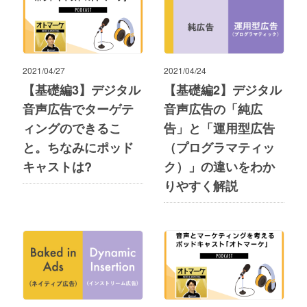
2021/04/27
2021/04/24
【基礎編3】デジタル
【基礎編2】デジタル
音声広告でターゲテ
音声広告の「純広
ィングのできるこ
告」と「運用型広告
と。ちなみにポッド
（プログラマティッ
キャストは?
ク）」の違いをわか
りやすく解説