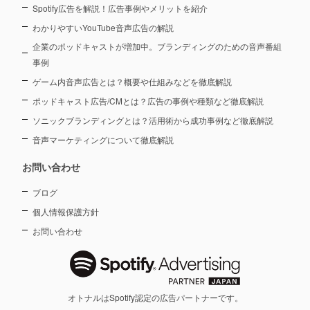
Spotify広告を解説！広告事例やメリットを紹介
わかりやすいYouTube音声広告の解説
企業のポッドキャストが増加中。ブランディングのための音声番組
事例
ゲーム内音声広告とは？概要や仕組みなどを徹底解説
ポッドキャスト広告/CMとは？広告の事例や種類など徹底解説
ソニックブランディングとは？活用術から成功事例など徹底解説
音声マーケティングについて徹底解説
お問い合わせ
ブログ
個人情報保護方針
お問い合わせ
オトナルはSpotify認定の広告パートナーです。