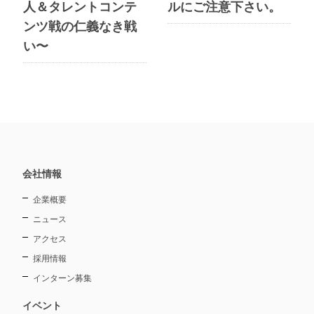
人＆タレントコンテ
ルにご注意下さい。
ンツ戦の仁義なき戦
い〜
会社情報
企業概要
ニュース
アクセス
採用情報
インターン募集
イベント