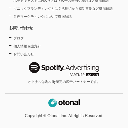
ポッドキャスト広告/CMとは？広告の事例や種類など徹底解説
ソニックブランディングとは？活用術から成功事例など徹底解説
音声マーケティングについて徹底解説
お問い合わせ
ブログ
個人情報保護方針
お問い合わせ
オトナルはSpotify認定の広告パートナーです。
Copyright © Otonal Inc. All rights Reserved.