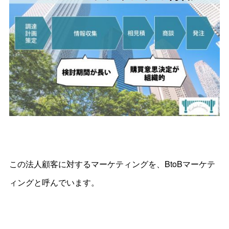
この法人顧客に対するマーケティングを、BtoBマーケテ
ィングと呼んでいます。