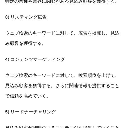
特定の業種や業界に関心がある見込み顧客を獲得する。
3) リスティング広告
ウェブ検索のキーワードに対して、広告を掲載し、見込
み顧客を獲得する。
4) コンテンツマーケティング
ウェブ検索のキーワードに対して、検索順位を上げて、
見込み顧客を獲得する。さらに関連情報を提供すること
で信頼を高めていく。
5) リードナーチャリング
見込み顧客が興味のあるコンテンツを提供していくこと