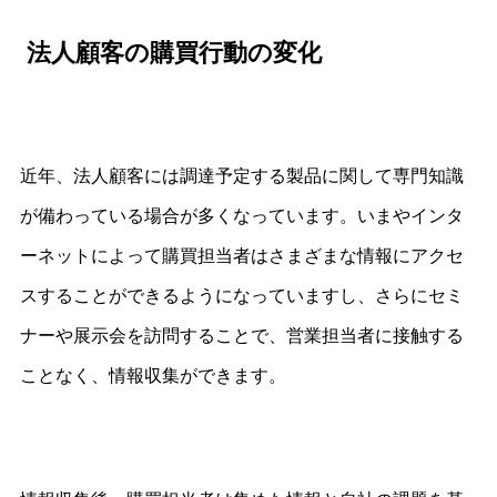
法人顧客の購買行動の変化
近年、法人顧客には調達予定する製品に関して専門知識
が備わっている場合が多くなっています。いまやインタ
ーネットによって購買担当者はさまざまな情報にアクセ
スすることができるようになっていますし、さらにセミ
ナーや展示会を訪問することで、営業担当者に接触する
ことなく、情報収集ができます。