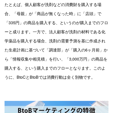
たとえば、個人顧客が洗剤などの消費財を購入する場
合、「母親」が「商品が無くなった時」に「店頭」で
「335円」の商品を購入する、というのが購入までのフロ
ーと成ります。一方で、法人顧客が洗剤の材料である化
学薬品を購入する場合、洗剤の需要予測を基に作成され
た生産計画に基づいて「調達部」が「購入の6ヶ月前」か
ら「情報収集や相見積」を行い、「3,000万円」の商品を
購入する、という購入までのフローとなります。このよ
うに、BtoCとBtoBでは消費行動は全く別物です。