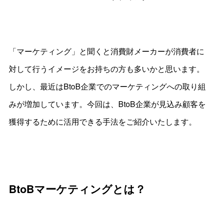
「マーケティング」と聞くと消費財メーカーが消費者に
対して行うイメージをお持ちの方も多いかと思います。
しかし、最近はBtoB企業でのマーケティングへの取り組
みが増加しています。今回は、BtoB企業が見込み顧客を
獲得するために活用できる手法をご紹介いたします。
BtoBマーケティングとは？