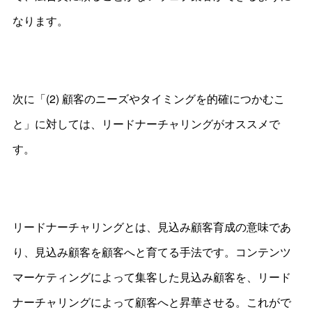
なります。
次に「(2) 顧客のニーズやタイミングを的確につかむこ
と」に対しては、リードナーチャリングがオススメで
す。
リードナーチャリングとは、見込み顧客育成の意味であ
り、見込み顧客を顧客へと育てる手法です。コンテンツ
マーケティングによって集客した見込み顧客を、リード
ナーチャリングによって顧客へと昇華させる。これがで