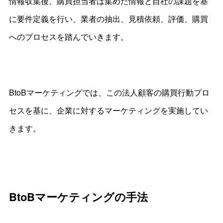
情報収集後、購買担当者は集めた情報と自社の課題を基
に要件定義を行い、業者の抽出、見積依頼、評価、購買
へのプロセスを踏んでいきます。
BtoBマーケティングでは、この法人顧客の購買行動プロ
セスを基に、企業に対するマーケティングを実施してい
きます。
BtoBマーケティングの手法