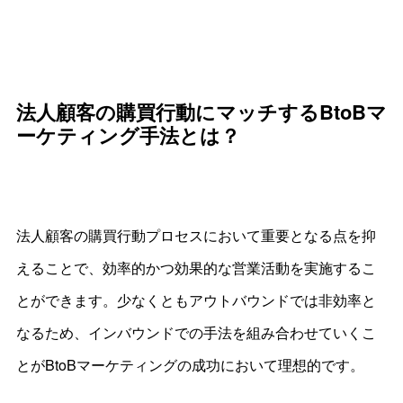
法人顧客の購買行動にマッチするBtoBマ
ーケティング手法とは？
法人顧客の購買行動プロセスにおいて重要となる点を抑
えることで、効率的かつ効果的な営業活動を実施するこ
とができます。少なくともアウトバウンドでは非効率と
なるため、インバウンドでの手法を組み合わせていくこ
とがBtoBマーケティングの成功において理想的です。