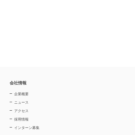
会社情報
企業概要
ニュース
アクセス
採用情報
インターン募集