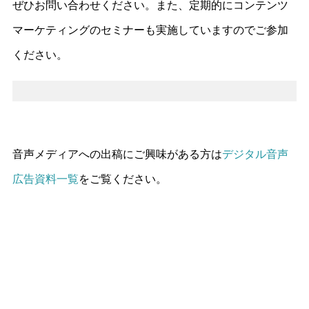
ぜひお問い合わせください。また、定期的にコンテンツ
マーケティングのセミナーも実施していますのでご参加
ください。
音声メディアへの出稿にご興味がある方は
デジタル音声
広告資料一覧
をご覧ください。