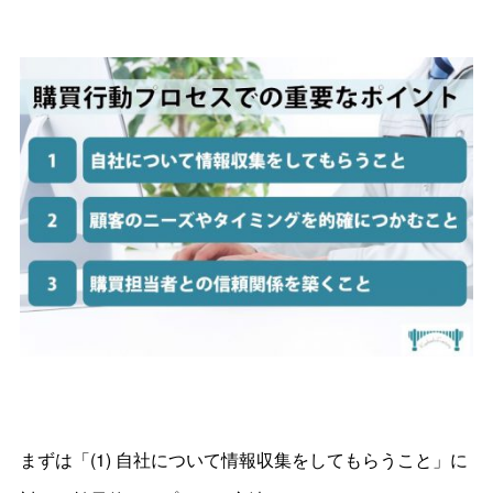
まずは「(1) 自社について情報収集をしてもらうこと」に