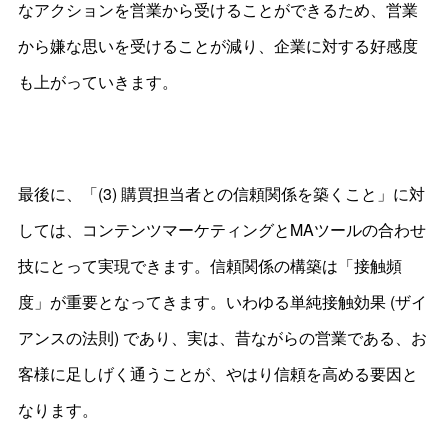
なアクションを営業から受けることができるため、営業
から嫌な思いを受けることが減り、企業に対する好感度
も上がっていきます。
最後に、「(3) 購買担当者との信頼関係を築くこと」に対
しては、コンテンツマーケティングとMAツールの合わせ
技にとって実現できます。信頼関係の構築は「接触頻
度」が重要となってきます。いわゆる単純接触効果 (ザイ
アンスの法則) であり、実は、昔ながらの営業である、お
客様に足しげく通うことが、やはり信頼を高める要因と
なります。