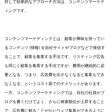
対して効果的なアプローチ方法は、コンテンツマーケテ
ィングです。
コンテンツマーケティングとは、顧客が興味を持ってい
るコンテンツ (情報) を自社サイトやブログなどで発信す
ることで、顧客を集客する手法です。リスティング広告
も同じく顧客を集客する手法ですが、費用が継続的に必
要となる、つまり、広告費を出さなくなると集客もでき
なくなる、というコスト面でのデメリットがあります。
一方、コンテンツマーケティングでは、自社の社員がブ
ログを書くだけでよく、さらに検索順位が上昇すること
で、広告費に頼ることがないウェブ集客ができるように