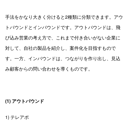
手法をかなり大きく分けると2種類に分類できます。アウ
トバウンドとインバウンドです。アウトバウンドは、飛
び込み営業の考え方で、これまで付き合いがない企業に
対して、自社の製品を紹介し、案件化を目指すもので
す。一方、インバウンドは、つながりを作り出し、見込
み顧客からの問い合わせを導くものです。
(1) アウトバウンド
1) テレアポ