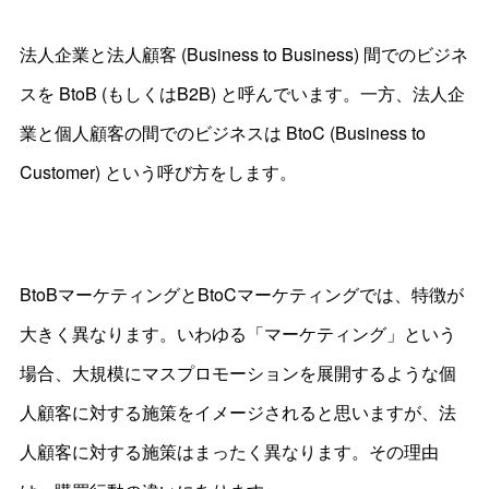
法人企業と法人顧客 (Business to Business) 間でのビジネ
スを BtoB (もしくはB2B) と呼んでいます。一方、法人企
業と個人顧客の間でのビジネスは BtoC (Business to
Customer) という呼び方をします。
BtoBマーケティングとBtoCマーケティングでは、特徴が
大きく異なります。いわゆる「マーケティング」という
場合、大規模にマスプロモーションを展開するような個
人顧客に対する施策をイメージされると思いますが、法
人顧客に対する施策はまったく異なります。その理由