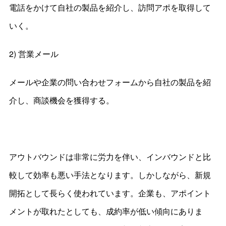
電話をかけて自社の製品を紹介し、訪問アポを取得して
いく。
2) 営業メール
メールや企業の問い合わせフォームから自社の製品を紹
介し、商談機会を獲得する。
アウトバウンドは非常に労力を伴い、インバウンドと比
較して効率も悪い手法となります。しかしながら、新規
開拓として長らく使われています。企業も、アポイント
メントが取れたとしても、成約率が低い傾向にありま