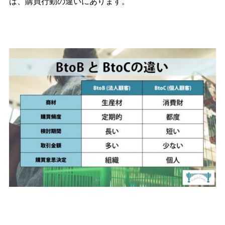
は、購買行動の違いにあります。