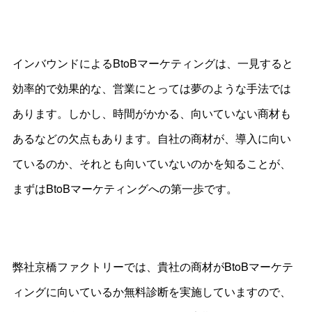
インバウンドによるBtoBマーケティングは、一見すると
効率的で効果的な、営業にとっては夢のような手法では
あります。しかし、時間がかかる、向いていない商材も
あるなどの欠点もあります。自社の商材が、導入に向い
ているのか、それとも向いていないのかを知ることが、
まずはBtoBマーケティングへの第一歩です。
弊社京橋ファクトリーでは、貴社の商材がBtoBマーケテ
ィングに向いているか無料診断を実施していますので、