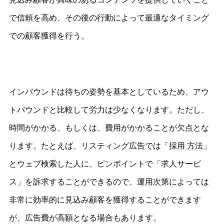
で信頼を高め、その後の行動によって最適なタイミング
での顧客獲得を行う。
インバウンドは待ちの姿勢を基本としているため、アウ
トバウンドと比較して労力は少なくなります。ただし、
時間がかかる、もしくは、費用がかかることが欠点とな
ります。たとえば、リスティング広告では「採用 方法」
とウェブ検索した人に、ピンポイントで「求人サービ
ス」を訴求することができるので、運用次第によっては
非常に効率的に見込み顧客を獲得することができます
が、広告費が高額となる場合もあります。