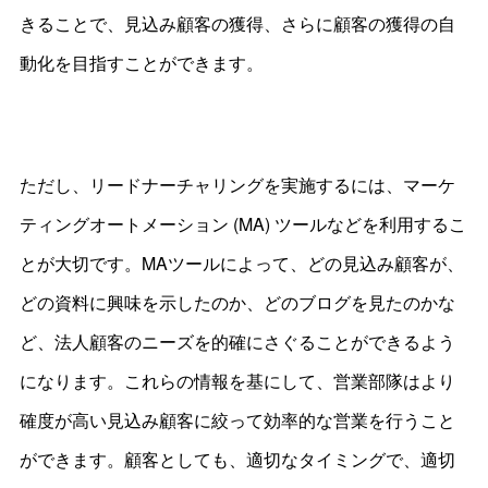
きることで、見込み顧客の獲得、さらに顧客の獲得の自
動化を目指すことができます。
ただし、リードナーチャリングを実施するには、マーケ
ティングオートメーション (MA) ツールなどを利用するこ
とが大切です。MAツールによって、どの見込み顧客が、
どの資料に興味を示したのか、どのブログを見たのかな
ど、法人顧客のニーズを的確にさぐることができるよう
になります。これらの情報を基にして、営業部隊はより
確度が高い見込み顧客に絞って効率的な営業を行うこと
ができます。顧客としても、適切なタイミングで、適切