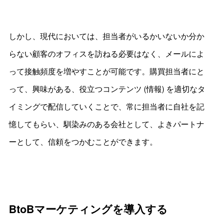
しかし、現代においては、担当者がいるかいないか分か
らない顧客のオフィスを訪ねる必要はなく、メールによ
って接触頻度を増やすことが可能です。購買担当者にと
って、興味がある、役立つコンテンツ (情報) を適切なタ
イミングで配信していくことで、常に担当者に自社を記
憶してもらい、馴染みのある会社として、よきパートナ
ーとして、信頼をつかむことができます。
BtoBマーケティングを導入する