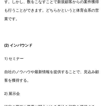
す。しかし、数をこなすことで新規顧客からの案件獲得
も行うことができます。どちらかというと体育会系の営
業です。
(2) インバウンド
1) セミナー
自社のノウハウや最新情報を提供することで、見込み顧
客を獲得する。
2) 展示会