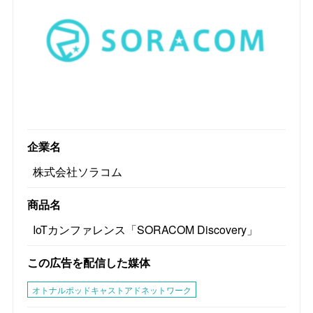
企業名
株式会社ソラコム
商品名
IoTカンファレンス「SORACOM Discovery」
この広告を配信した媒体
オトナルポッドキャストアドネットワーク