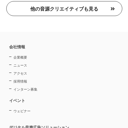
レ
他の音源クリエイティブも見る
ー
ヤ
ー
会社情報
企業概要
ニュース
アクセス
採用情報
インターン募集
イベント
ウェビナー
デジタル音声広告ソリューション