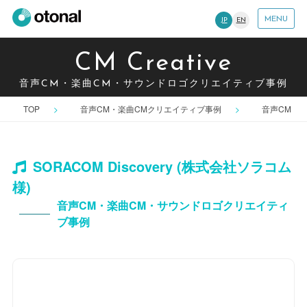
MENU
JP
EN
CM Creative
音声CM・楽曲CM・サウンドロゴクリエイティブ事例
TOP
音声CM・楽曲CMクリエイティブ事例
音声CM
SORACOM Discovery (株式会社ソラコム
様)
音声CM・楽曲CM・サウンドロゴクリエイティ
ブ事例