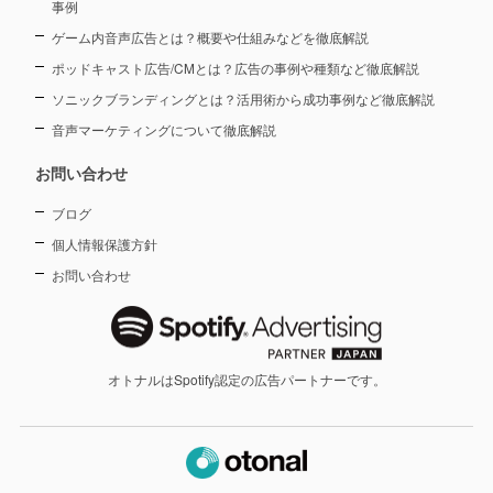
事例
ゲーム内音声広告とは？概要や仕組みなどを徹底解説
ポッドキャスト広告/CMとは？広告の事例や種類など徹底解説
ソニックブランディングとは？活用術から成功事例など徹底解説
音声マーケティングについて徹底解説
お問い合わせ
ブログ
個人情報保護方針
お問い合わせ
オトナルはSpotify認定の広告パートナーです。