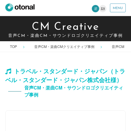
MENU
JP
EN
CM Creative
音声CM・楽曲CM・サウンドロゴクリエイティブ事例
TOP
音声CM・楽曲CMクリエイティブ事例
音声CM
トラベル・スタンダード・ジャパン（トラ
ベル・スタンダード・ジャパン株式会社様）
音声CM・楽曲CM・サウンドロゴクリエイティ
ブ事例