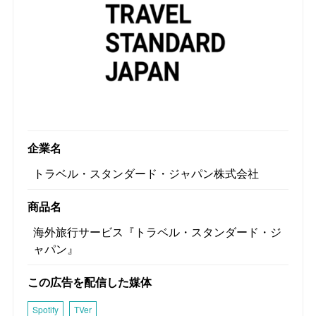
企業名
トラベル・スタンダード・ジャパン株式会社
商品名
海外旅行サービス『トラベル・スタンダード・ジ
ャパン』
この広告を配信した媒体
Spotify
TVer