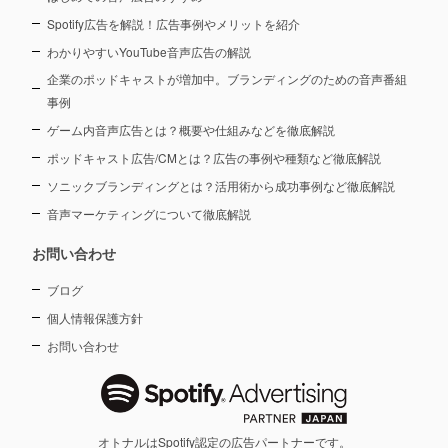
Spotify広告を解説！広告事例やメリットを紹介
わかりやすいYouTube音声広告の解説
企業のポッドキャストが増加中。ブランディングのための音声番組
事例
ゲーム内音声広告とは？概要や仕組みなどを徹底解説
ポッドキャスト広告/CMとは？広告の事例や種類など徹底解説
ソニックブランディングとは？活用術から成功事例など徹底解説
音声マーケティングについて徹底解説
お問い合わせ
ブログ
個人情報保護方針
お問い合わせ
オトナルはSpotify認定の広告パートナーです。