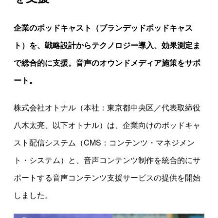
企業のポッドキャスト（ブランデッドポッドキャス
ト）を、戦略設計からテクノロジー導入、効果測定ま
で総合的に支援。音声のオウンドメディア施策をサポ
ート。
株式会社オトナル（本社：東京都中央区／代表取締役
八木太亮、以下オトナル）は、企業向けのポッドキャ
スト配信システム（CMS：コンテンツ・マネジメン
ト・システム）と、音声コンテンツ制作を統合的にサ
ポートする音声コンテンツ支援サービスの提供を開始
しました。