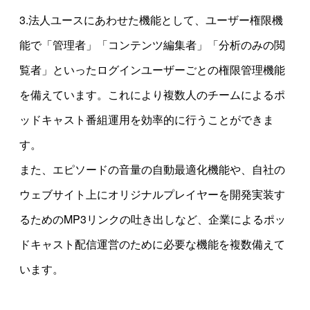
3.法人ユースにあわせた機能として、ユーザー権限機
能で「管理者」「コンテンツ編集者」「分析のみの閲
覧者」といったログインユーザーごとの権限管理機能
を備えています。これにより複数人のチームによるポ
ッドキャスト番組運用を効率的に行うことができま
す。
また、エピソードの音量の自動最適化機能や、自社の
ウェブサイト上にオリジナルプレイヤーを開発実装す
るためのMP3リンクの吐き出しなど、企業によるポッ
ドキャスト配信運営のために必要な機能を複数備えて
います。