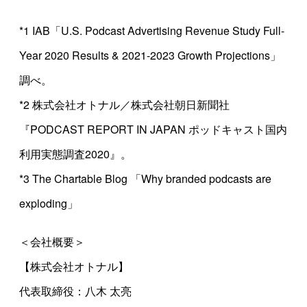
*1 IAB「U.S. Podcast Advertising Revenue Study Full-
Year 2020 Results & 2021-2023 Growth Projections」
調べ。
*2 株式会社オトナル／株式会社朝日新聞社
『PODCAST REPORT IN JAPAN ポッドキャスト国内
利用実態調査2020』。
*3 The Chartable Blog 「Why branded podcasts are
exploding」
＜会社概要＞
【株式会社オトナル】
代表取締役：八木 太亮