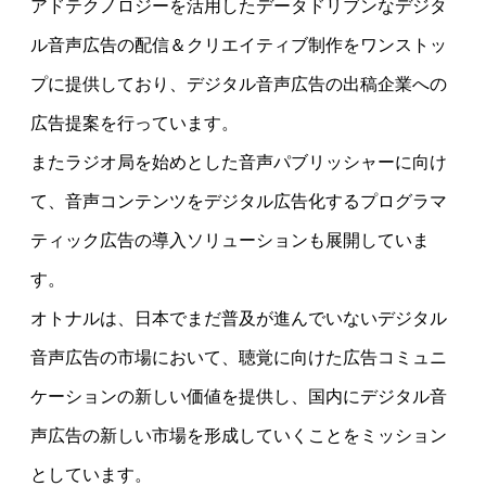
アドテクノロジーを活用したデータドリブンなデジタ
ル音声広告の配信＆クリエイティブ制作をワンストッ
プに提供しており、デジタル音声広告の出稿企業への
広告提案を行っています。
またラジオ局を始めとした音声パブリッシャーに向け
て、音声コンテンツをデジタル広告化するプログラマ
ティック広告の導入ソリューションも展開していま
す。
オトナルは、日本でまだ普及が進んでいないデジタル
音声広告の市場において、聴覚に向けた広告コミュニ
ケーションの新しい価値を提供し、国内にデジタル音
声広告の新しい市場を形成していくことをミッション
としています。