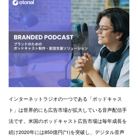
インターネットラジオの一つである「ポッドキャス
ト」は世界的にも広告市場が拡大している音声配信手
法です。米国のポッドキャスト広告市場は毎年成長を
続け2020年には850億円(*1)を突破し、デジタル音声