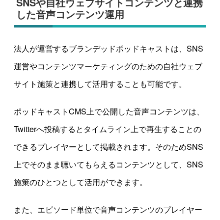
SNSや自社ウェブサイトコンテンツと連携
した音声コンテンツ運用
法人が運営するブランデッドポッドキャストは、SNS
運営やコンテンツマーケティングのための自社ウェブ
サイト施策と連携して活用することも可能です。
ポッドキャストCMS上で公開した音声コンテンツは、
Twitterへ投稿するとタイムライン上で再生することの
できるプレイヤーとして掲載されます。そのためSNS
上でそのまま聴いてもらえるコンテンツとして、SNS
施策のひとつとして活用ができます。
また、エピソード単位で音声コンテンツのプレイヤー