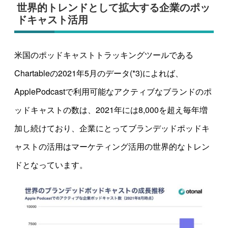
世界的トレンドとして拡大する企業のポッ
ドキャスト活用
米国のポッドキャストトラッキングツールである
Chartableの2021年5月のデータ(*3)によれば、
ApplePodcastで利用可能なアクティブなブランドのポ
ッドキャストの数は、2021年には8,000を超え毎年増
加し続けており、企業にとってブランデッドポッドキ
ャストの活用はマーケティング活用の世界的なトレン
ドとなっています。