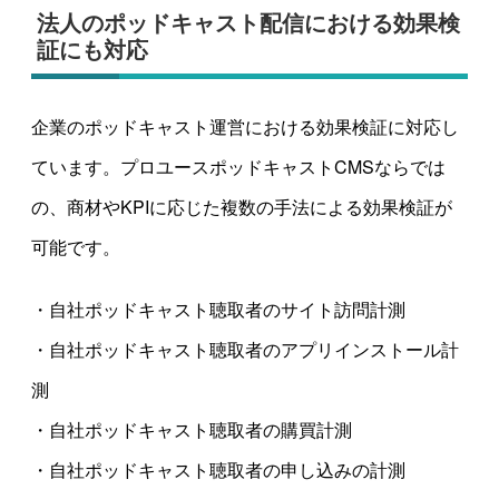
法人のポッドキャスト配信における効果検
証にも対応
企業のポッドキャスト運営における効果検証に対応し
ています。プロユースポッドキャストCMSならでは
の、商材やKPIに応じた複数の手法による効果検証が
可能です。
・自社ポッドキャスト聴取者のサイト訪問計測
・自社ポッドキャスト聴取者のアプリインストール計
測
・自社ポッドキャスト聴取者の購買計測
・自社ポッドキャスト聴取者の申し込みの計測