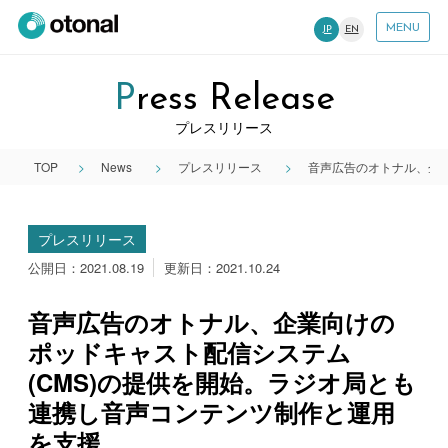
MENU
JP
EN
Press Release
プレスリリース
TOP
News
プレスリリース
音声広告のオトナル、企業
プレスリリース
公開日：2021.08.19
更新日：2021.10.24
音声広告のオトナル、企業向けの
ポッドキャスト配信システム
(CMS)の提供を開始。ラジオ局とも
連携し音声コンテンツ制作と運用
を支援