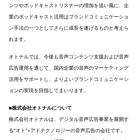
ンツやポッドキャストリスナーの増加を追い風に、企
業のポッドキャスト活用はブランドコミュニケーショ
ン手法の一つとしてさらに成長を遂げるものと考えら
れます。
オトナルでは、今後も音声コンテンツ支援および音声
広告運用を通じて、国内企業の音声のマーケティング
活用をサポートし、よりよいブランドコミュニケーシ
ョンの実現を目指してまいります。
■株式会社オトナルについて
株式会社オトナルは、デジタル音声広告事業を展開す
る"オト"×アドテクノロジーの音声広告の会社です。