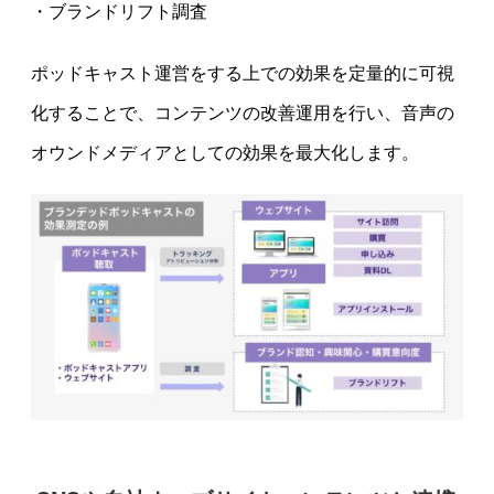
・ブランドリフト調査
ポッドキャスト運営をする上での効果を定量的に可視
化することで、コンテンツの改善運用を行い、音声の
オウンドメディアとしての効果を最大化します。