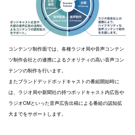
コンテンツ制作面では、各種ラジオ局や音声コンテン
ツ制作会社との連携によるクオリティの高い音声コン
テンツの制作を行います。
またブランドデッドポッドキャストの番組開始時に
は、ラジオ局や新聞社の持つポッドキャスト内広告や
ラジオCMといった音声広告出稿による番組の認知拡
大までをサポートします。