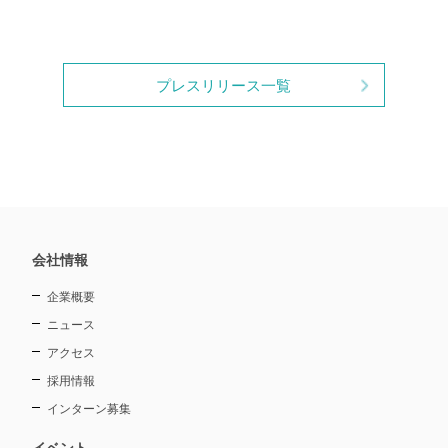
プレスリリース一覧
会社情報
企業概要
ニュース
アクセス
採用情報
インターン募集
イベント