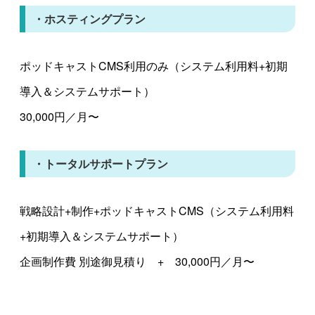
・ホスティングプラン
ポッドキャストCMS利用のみ（システム利用料+初期
導入＆システムサポート）
30,000円／月〜
・トータルサポートプラン
戦略設計+制作+ポッドキャストCMS（システム利用料
+初期導入＆システムサポート）
企画制作費 別途御見積り + 30,000円／月〜