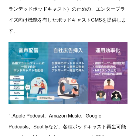
ランデッドポッドキャスト）のための、エンタープラ
イズ向け機能を有したポッドキャストCMSを提供しま
す。
1.Apple Podcast、Amazon Music、Google
Podcasts、Spotifyなど、各種ポッドキャスト再生可能