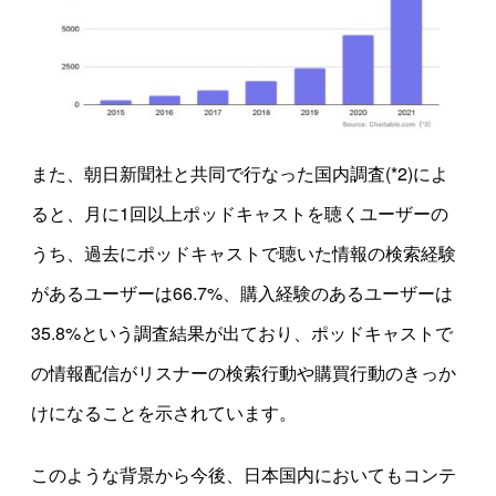
また、朝日新聞社と共同で行なった国内調査(*2)によ
ると、月に1回以上ポッドキャストを聴くユーザーの
うち、過去にポッドキャストで聴いた情報の検索経験
があるユーザーは66.7%、購入経験のあるユーザーは
35.8%という調査結果が出ており、ポッドキャストで
の情報配信がリスナーの検索行動や購買行動のきっか
けになることを示されています。
このような背景から今後、日本国内においてもコンテ