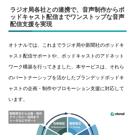
ラジオ局各社との連携で、音声制作からポ
ッドキャスト配信までワンストップな音声
配信支援を実現
オトナルでは、これまでラジオ局や新聞社のポッドキ
ャスト配信サポートや、ポッドキャストのアドネット
ワーク構築を行ってきました。本サービスは、それら
のパートナーシップを活かしたブランデッドポッドキ
ャストの企画・制作やプロモーション支援に対応して
います。