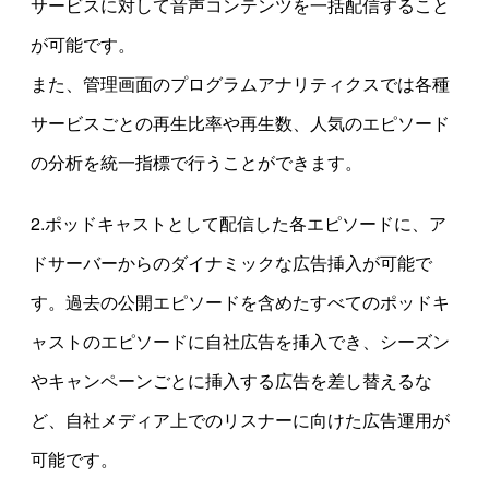
サービスに対して音声コンテンツを一括配信すること
が可能です。
また、管理画面のプログラムアナリティクスでは各種
サービスごとの再生比率や再生数、人気のエピソード
の分析を統一指標で行うことができます。
2.ポッドキャストとして配信した各エピソードに、ア
ドサーバーからのダイナミックな広告挿入が可能で
す。過去の公開エピソードを含めたすべてのポッドキ
ャストのエピソードに自社広告を挿入でき、シーズン
やキャンペーンごとに挿入する広告を差し替えるな
ど、自社メディア上でのリスナーに向けた広告運用が
可能です。