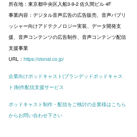
所在地：東京都中央区入船3-9-2 佐久間ビル 4F
事業内容：デジタル音声広告の広告販売、音声パブリ
ッシャー向けアドテクノロジー実装、データ開発支
援、音声コンテンツの広告制作、音声コンテンツ配信
支援事業
URL：
https://otonal.co.jp/
企業向けポッドキャスト(ブランデッドポッドキャス
ト)制作配信支援サービス
ポッドキャスト制作・配信をご検討の企業様はこちら
からお問い合わせ下さい