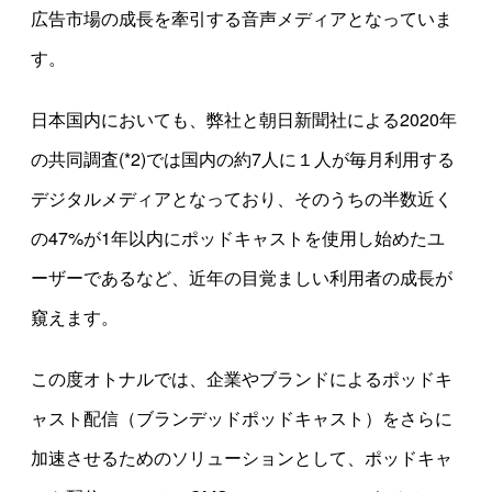
広告市場の成長を牽引する音声メディアとなっていま
す。
日本国内においても、弊社と朝日新聞社による2020年
の共同調査(*2)では国内の約7人に１人が毎月利用する
デジタルメディアとなっており、そのうちの半数近く
の47%が1年以内にポッドキャストを使用し始めたユ
ーザーであるなど、近年の目覚ましい利用者の成長が
窺えます。
この度オトナルでは、企業やブランドによるポッドキ
ャスト配信（ブランデッドポッドキャスト）をさらに
加速させるためのソリューションとして、ポッドキャ