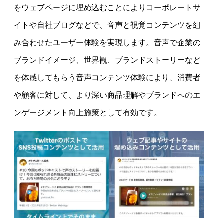
をウェブページに埋め込むことによりコーポレートサ
イトや自社ブログなどで、音声と視覚コンテンツを組
み合わせたユーザー体験を実現します。音声で企業の
ブランドイメージ、世界観、ブランドストーリーなど
を体感してもらう音声コンテンツ体験により、消費者
や顧客に対して、より深い商品理解やブランドへのエ
ンゲージメント向上施策として有効です。