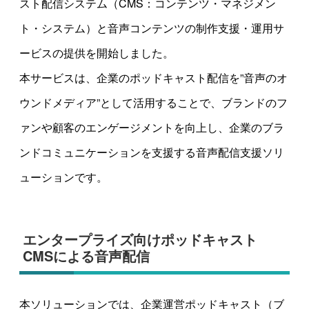
スト配信システム（CMS：コンテンツ・マネジメン
ト・システム）と音声コンテンツの制作支援・運用サ
ービスの提供を開始しました。
本サービスは、企業のポッドキャスト配信を”音声のオ
ウンドメディア”として活用することで、ブランドのフ
ァンや顧客のエンゲージメントを向上し、企業のブラ
ンドコミュニケーションを支援する音声配信支援ソリ
ューションです。
エンタープライズ向けポッドキャスト
CMSによる音声配信
本ソリューションでは、企業運営ポッドキャスト（ブ