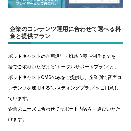
企業のコンテンツ運用に合わせて選べる料
金と提供プラン
ポッドキャストの企画設計・戦略立案〜制作までを一
括でご依頼いただける”トータルサポートプラン”と、
ポッドキャストCMSのみをご提供し、企業側で音声コ
ンテンツを運用する”ホスティングプラン”をご用意し
ています。
企業のニーズに合わせてサポート内容をお選びいただ
けます。