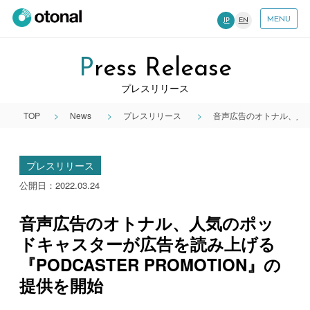
MENU
JP
EN
Press Release
プレスリリース
TOP
News
プレスリリース
音声広告のオトナル、人気の
プレスリリース
公開日：2022.03.24
音声広告のオトナル、人気のポッ
ドキャスターが広告を読み上げる
『PODCASTER PROMOTION』の
提供を開始