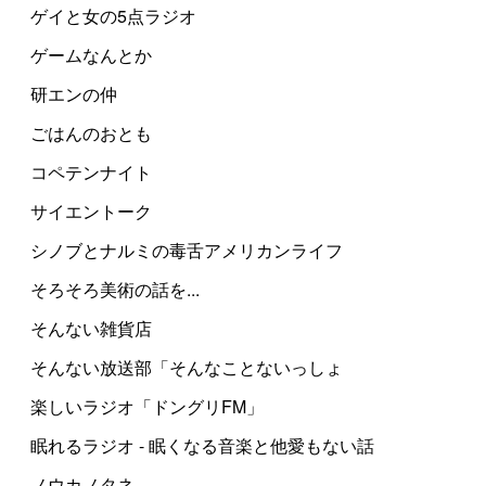
ゲイと女の5点ラジオ
ゲームなんとか
研エンの仲
ごはんのおとも
コペテンナイト
サイエントーク
シノブとナルミの毒舌アメリカンライフ
そろそろ美術の話を...
そんない雑貨店
そんない放送部「そんなことないっしょ
楽しいラジオ「ドングリFM」
眠れるラジオ - 眠くなる音楽と他愛もない話
ノウカノタネ