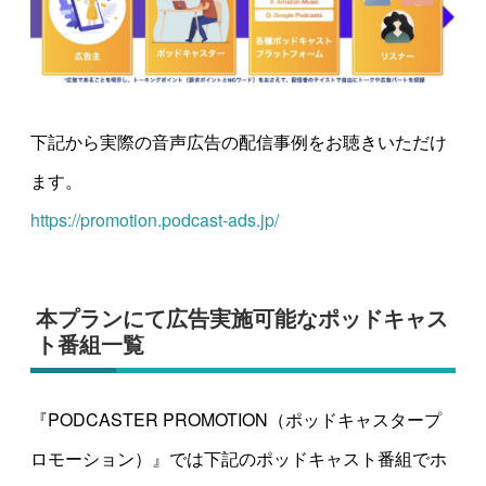
下記から実際の音声広告の配信事例をお聴きいただけ
ます。
https://promotion.podcast-ads.jp/
本プランにて広告実施可能なポッドキャス
ト番組一覧
『PODCASTER PROMOTION（ポッドキャスタープ
ロモーション）』では下記のポッドキャスト番組でホ