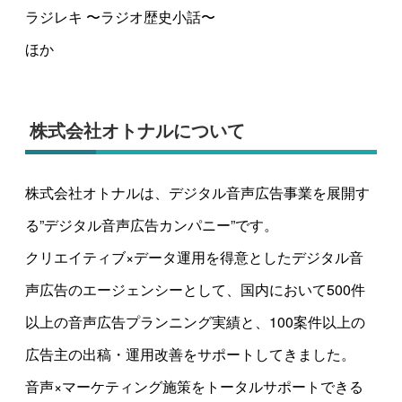
ラジレキ 〜ラジオ歴史小話〜
ほか
株式会社オトナルについて
株式会社オトナルは、デジタル音声広告事業を展開す
る”デジタル音声広告カンパニー”です。
クリエイティブ×データ運用を得意としたデジタル音
声広告のエージェンシーとして、国内において500件
以上の音声広告プランニング実績と、100案件以上の
広告主の出稿・運用改善をサポートしてきました。
音声×マーケティング施策をトータルサポートできる