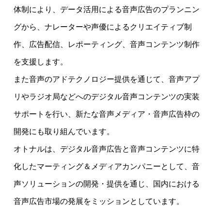
体制により、データ活用による音声広告のプランニン
グから、ナレーターや声優によるクリエイティブ制
作、広告配信、レポーティング、音声コンテンツ制作
を支援します。
また音声のアドテクノロジー提供を通じて、音声アプ
リやラジオ局などへのデジタル音声コンテンツの実装
サポートを行い、新たな音声メディア・音声広告枠の
開発にも取り組んでいます。
オトナルは、デジタル音声広告と音声コンテンツに特
化したマーティング＆メディアカンパニーとして、音
声ソリューションの開発・提供を通じ、国内における
音声広告市場の発展をミッションとしています。