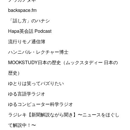
backspace.fm
「話し方」のハナシ
Hapa英会話 Podcast
流行りモノ通信簿
ハンニバル・レクチャー博士
MOOKSTUDY日本の歴史（ムックスタディー 日本の
歴史）
ゆとりは笑ってバズりたい
ゆる言語学ラジオ
ゆるコンピューター科学ラジオ
ラジレキ【新聞解説ながら聞き】〜ニュースをほぐし
て解説中！〜