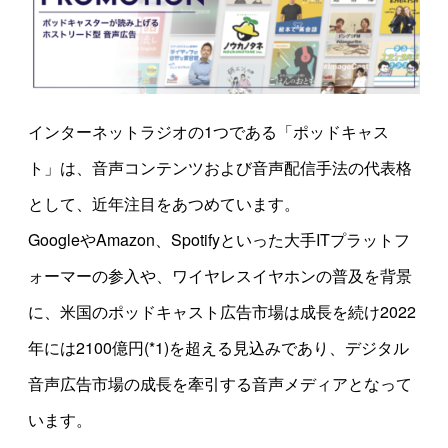
インターネットラジオの1つである「ポッドキャス
ト」は、音声コンテンツおよび音声配信手法の代表格
として、近年注目をあつめています。
GoogleやAmazon、Spotifyといった大手ITプラットフ
ォーマーの参入や、ワイヤレスイヤホンの普及を背景
に、米国のポッドキャスト広告市場は成長を続け2022
年には2100億円(*1)を超える見込みであり、デジタル
音声広告市場の成長を牽引する音声メディアとなって
います。