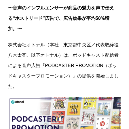
〜音声のインフルエンサーが商品の魅力を声で伝え
る“ホストリード”広告で、広告効果が平均50%増
加。〜
株式会社オトナル（本社：東京都中央区／代表取締役
八木太亮、以下オトナル）は、ポッドキャスト配信者
による音声広告『PODCASTER PROMOTION（ポッ
ドキャスタープロモーション）』の提供を開始しまし
た。