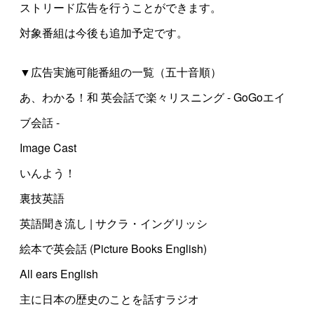
ストリード広告を行うことができます。
対象番組は今後も追加予定です。
▼広告実施可能番組の一覧（五十音順）
あ、わかる！和 英会話で楽々リスニング - GoGoエイ
ブ会話 -
Image Cast
いんよう！
裏技英語
英語聞き流し | サクラ・イングリッシ
絵本で英会話 (Picture Books English)
All ears English
主に日本の歴史のことを話すラジオ