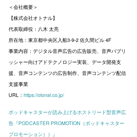
＜会社概要＞
【株式会社オトナル】
代表取締役：八木 太亮
所在地：東京都中央区入船3-9-2 佐久間ビル 4F
事業内容：デジタル音声広告の広告販売、音声パブリ
ッシャー向けアドテクノロジー実装、データ開発支
援、音声コンテンツの広告制作、音声コンテンツ配信
支援事業
URL：
https://otonal.co.jp/
ポッドキャスターが読み上げるホストリード型音声広
告『PODCASTER PROMOTION（ポッドキャスター
プロモーション））』