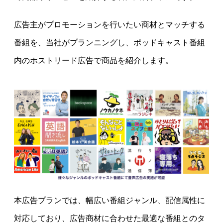
広告主がプロモーションを行いたい商材とマッチする
番組を、当社がプランニングし、ポッドキャスト番組
内のホストリード広告で商品を紹介します。
本広告プランでは、幅広い番組ジャンル、配信属性に
対応しており、広告商材に合わせた最適な番組とのタ