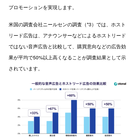
プロモーションを実現します。
米国の調査会社ニールセンの調査（*3）では、ホスト
リード広告は、アナウンサーなどによるホストリード
ではない音声広告と比較して、購買意向などの広告効
果が平均で50%以上高くなることが調査結果として示
されています。