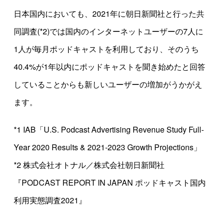
日本国内においても、2021年に朝日新聞社と行った共
同調査(*2)では国内のインターネットユーザーの7人に
1人が毎月ポッドキャストを利用しており、そのうち
40.4%が1年以内にポッドキャストを聞き始めたと回答
していることからも新しいユーザーの増加がうかがえ
ます。
*1 IAB「U.S. Podcast Advertising Revenue Study Full-
Year 2020 Results & 2021-2023 Growth Projections」
*2 株式会社オトナル／株式会社朝日新聞社
『PODCAST REPORT IN JAPAN ポッドキャスト国内
利用実態調査2021』