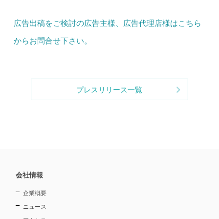
広告出稿をご検討の広告主様、広告代理店様はこちら
からお問合せ下さい。
プレスリリース一覧
会社情報
企業概要
ニュース