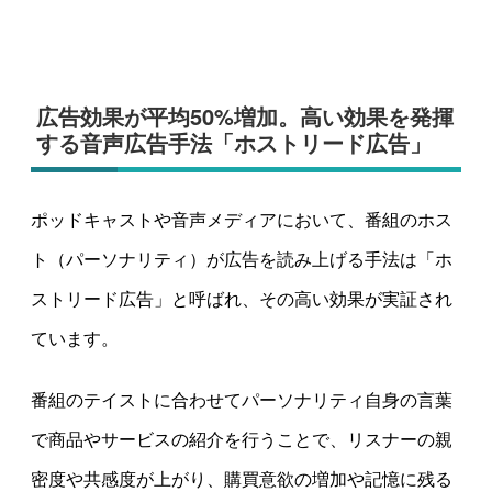
広告効果が平均50%増加。高い効果を発揮
する音声広告手法「ホストリード広告」
ポッドキャストや音声メディアにおいて、番組のホス
ト（パーソナリティ）が広告を読み上げる手法は「ホ
ストリード広告」と呼ばれ、その高い効果が実証され
ています。
番組のテイストに合わせてパーソナリティ自身の言葉
で商品やサービスの紹介を行うことで、リスナーの親
密度や共感度が上がり、購買意欲の増加や記憶に残る