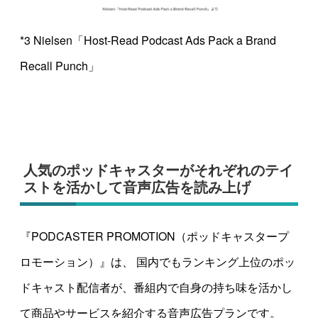
*3 Nielsen「Host-Read Podcast Ads Pack a Brand
Recall Punch」
人気のポッドキャスターがそれぞれのテイ
ストを活かして音声広告を読み上げ
『PODCASTER PROMOTION（ポッドキャスタープ
ロモーション）』は、 国内でもランキング上位のポッ
ドキャスト配信者が、番組内で自身の持ち味を活かし
て商品やサービスを紹介する音声広告プランです。