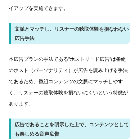
イアップを実施できます。
文脈とマッチし、リスナーの聴取体験を損なわない
広告手法
本広告プランの手法である”ホストリード広告”は番組
のホスト（パーソナリティ）が広告を読み上げる手法
であるため、番組コンテンツの文脈にマッチしやす
く、リスナーの聴取体験を損ないにくいという特徴が
あります。
広告であることを明示した上で、コンテンツとして
も楽しめる音声広告