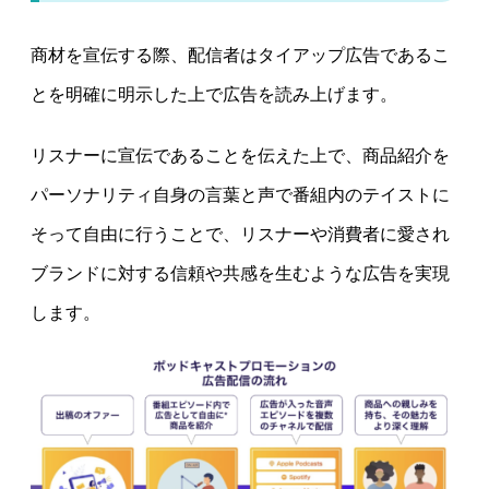
商材を宣伝する際、配信者はタイアップ広告であるこ
とを明確に明示した上で広告を読み上げます。
リスナーに宣伝であることを伝えた上で、商品紹介を
パーソナリティ自身の言葉と声で番組内のテイストに
そって自由に行うことで、リスナーや消費者に愛され
ブランドに対する信頼や共感を生むような広告を実現
します。