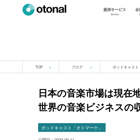
提供サービス
企
Service
TOP
ブログ
ポッドキャスト
日本の音楽市場は現在
世界の音楽ビジネスの
ポッドキャスト「オトマーケ」
公開日：2023.09.11