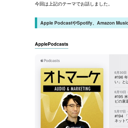
今回は上記のテーマでお話しました。
Apple PodcastやSpotify、Amazon
ApplePodcasts