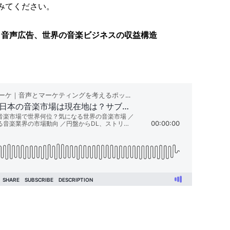
みてください。
ク⇔音声広告、世界の音楽ビジネスの収益構造