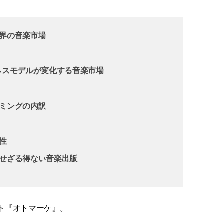
界の音楽市場
ネスモデルが変化する音楽市場
ミングの内訳
性
せざる得ない音楽出版
ト『オトマーケ』。