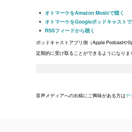
オトマーケをAmazon Musicで聴く
オトマーケをGoogleポッドキャスト
RSSフィードから聴く
ポッドキャストアプリ側（Apple Podcast
定期的に受け取ることができるようになりま
音声メディアへの出稿にご興味がある方は
デ