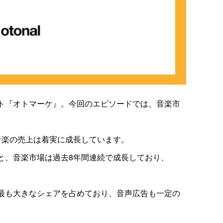
ト『オトマーケ』。今回のエピソードでは、音楽市
音楽の売上は着実に成長しています。
と、音楽市場は過去8年間連続で成長しており、
最も大きなシェアを占めており、音声広告も一定の