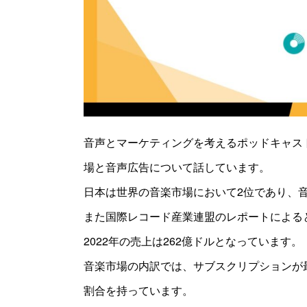
音声とマーケティングを考えるポッドキャス
場と音声広告について話しています。
日本は世界の音楽市場において2位であり、
また国際レコード産業連盟のレポートによる
2022年の売上は262億ドルとなっています。
音楽市場の内訳では、サブスクリプションが
割合を持っています。