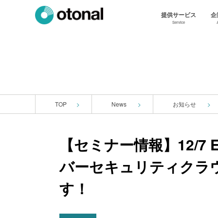
提供サービス
企
Service
TOP
News
お知らせ
【セミナー情報】12/7
バーセキュリティクラ
す！