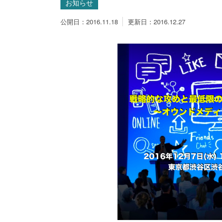
お知らせ
公開日：2016.11.18
更新日：2016.12.27