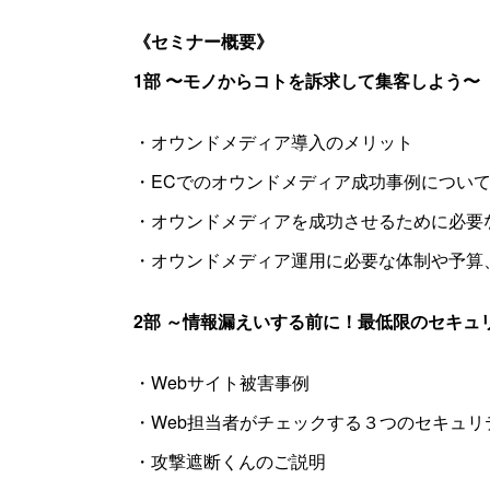
《セミナー概要》
1部 〜モノからコトを訴求して集客しよう〜
・オウンドメディア導入のメリット
・ECでのオウンドメディア成功事例につい
・オウンドメディアを成功させるために必要
・オウンドメディア運用に必要な体制や予算
2部 ～情報漏えいする前に！最低限のセキュ
・Webサイト被害事例
・Web担当者がチェックする３つのセキュリ
・攻撃遮断くんのご説明