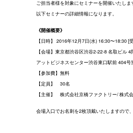
ご担当者様を対象にセミナーを開催いたしま
以下セミナーの詳細情報になります。
《開催概要》
【日時】 2016年12月7日(水) 16:30〜18:30 [受
【会場】東京都渋谷区渋谷2-22-8 名取ビル 4
アットビジネスセンター渋谷東口駅前 404号
【参加費】無料
【定員】 30名
【主催】 株式会社京橋ファクトリー/ 株式
会場入口でお名刺を2枚頂戴いたしますので