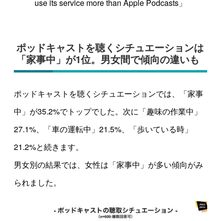
use its service more than Apple Podcasts」
ポッドキャストを聴くシチュエーションは
「家事中」が1位。男女間で傾向の違いも
ポッドキャストを聴くシチュエーションでは、「家事
中」が35.2%でトップでした。次に「趣味の作業中」
27.1%、「車の運転中」21.5%、「歩いている時」
21.2%と続きます。
男女別の結果では、女性は「家事中」が多い傾向がみ
られました。