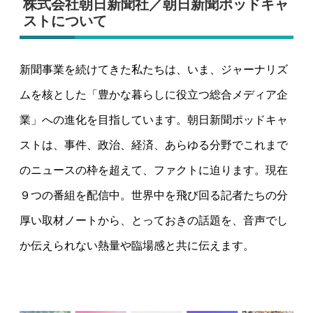
株式会社朝日新聞社／朝日新聞ポッドキャ
ストについて
新聞事業を続けてきた私たちは、いま、ジャーナリズ
ムを核とした「豊かな暮らしに役立つ総合メディア企
業」への進化を目指しています。朝日新聞ポッドキャ
ストは、事件、政治、経済、あらゆる分野でこれまで
のニュースの枠を超えて、ファクトに迫ります。現在
９つの番組を配信中。世界中を飛び回る記者たちの分
厚い取材ノートから、とっておきの話題を、音声でし
か伝えられない熱量や臨場感と共に伝えます。