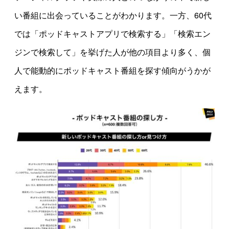
い番組に出会っていることがわかります。一方、60代
では「ポッドキャストアプリで検索する」「検索エン
ジンで検索して」を挙げた人が他の項目より多く、個
人で能動的にポッドキャスト番組を探す傾向がうかが
えます。