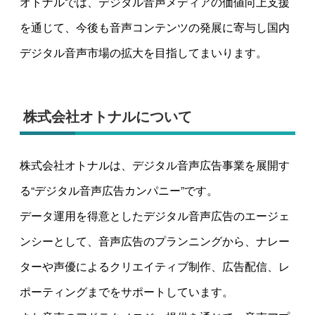
オトナルでは、デジタル音声メディアの価値向上支援
を通じて、今後も音声コンテンツの発展に寄与し国内
デジタル音声市場の拡大を目指してまいります。
株式会社オトナルについて
株式会社オトナルは、デジタル音声広告事業を展開す
る“デジタル音声広告カンパニー”です。
データ運用を得意としたデジタル音声広告のエージェ
ンシーとして、音声広告のプランニングから、ナレー
ターや声優によるクリエイティブ制作、広告配信、レ
ポーティングまでをサポートしています。