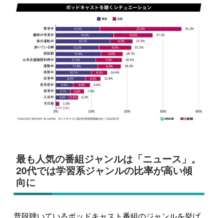
最も人気の番組ジャンルは「ニュース」。
20代では学習系ジャンルの比率が高い傾
向に
普段聴いているポッドキャスト番組のジャンルを挙げ