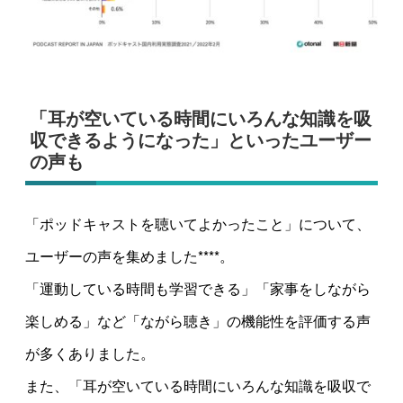
「耳が空いている時間にいろんな知識を吸
収できるようになった」といったユーザー
の声も
「ポッドキャストを聴いてよかったこと」について、
ユーザーの声を集めました****。
「運動している時間も学習できる」「家事をしながら
楽しめる」など「ながら聴き」の機能性を評価する声
が多くありました。
また、「耳が空いている時間にいろんな知識を吸収で