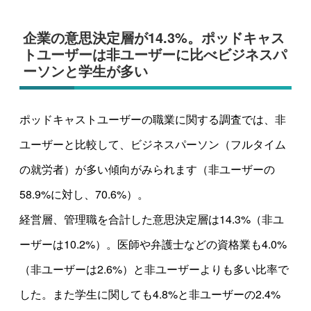
企業の意思決定層が14.3%。ポッドキャス
トユーザーは非ユーザーに比べビジネスパ
ーソンと学生が多い
ポッドキャストユーザーの職業に関する調査では、非
ユーザーと比較して、ビジネスパーソン（フルタイム
の就労者）が多い傾向がみられます（非ユーザーの
58.9%に対し、70.6%）。
経営層、管理職を合計した意思決定層は14.3%（非ユ
ーザーは10.2%）。医師や弁護士などの資格業も4.0%
（非ユーザーは2.6%）と非ユーザーよりも多い比率で
した。また学生に関しても4.8%と非ユーザーの2.4%