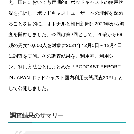
え、国内においても定期的にポッドキャストの使用状
況を把握し、ポッドキャストユーザーへの理解を深め
ることを目的に、オトナルと朝日新聞は2020年から調
査を開始しました。今回は第2回として、20歳から69
歳の男女10,000人を対象に2021年12月3日～12月4日
に調査を実施。その調査結果を、利用率、利用シー
ン、利用方法ごとにまとめた「PODCAST REPORT
IN JAPAN ポッドキャスト国内利用実態調査2021」と
して公開しました。
調査結果のサマリー