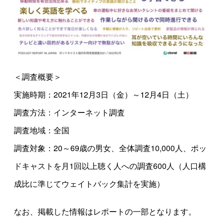
＜調査概要＞
実施時期：2021年12月3日（金）～12月4日（土）
調査方法：インターネット調査
調査地域：全国
調査対象：20～69歳の男女、全体調査10,000人、ポッ
ドキャストを月1回以上聴く人への調査600人（人口構
成比に準じてウェイトバック集計を実施）
なお、掲載した情報はレポートの一部となります。