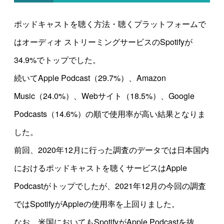
ポッドキャストを聴く方法・聴くプラットフォームで
はオーディオ ストリーミングサービスのSpotifyが
34.9%でトップでした。
続いてApple Podcast（29.7%）、Amazon
Music（24.0%）、Webサイト（18.5%）、Google
Podcasts（14.6%）の順で使用率が高い結果となりま
した。
前回、2020年12月に行った調査のデータでは日本国内
におけるポッドキャストを聴くサービスはApple
Podcastがトップでしたが、2021年12月の今回の調査
ではSpotifyがAppleの使用率を上回りました。
なお、米国においてもSpotifyがApple Podcastを抜