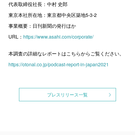
代表取締役社長：中村 史郎
東京本社所在地：東京都中央区築地5-3-2
事業概要：日刊新聞の発行ほか
URL：
https://www.asahi.com/corporate/
本調査の詳細なレポートはこちらからご覧ください。
https://otonal.co.jp/podcast-report-in-japan2021
プレスリリース一覧