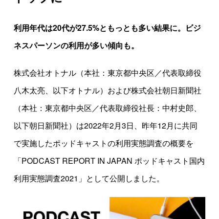
利用年代は20代が27.5%ともっとも多い結果に。ビジ
ネスパーソンの利用が多い傾向も。
株式会社オトナル（本社：東京都中央区／代表取締役
八木太亮、以下オトナル）および株式会社朝日新聞社
（本社：東京都中央区／代表取締役社長：中村史郎、
以下朝日新聞社）は2022年2月3日、昨年12月に共同
で実施したポッドキャストの利用実態調査の概要を
「PODCAST REPORT IN JAPAN ポッドキャスト国内
利用実態調査2021」として公開しました。