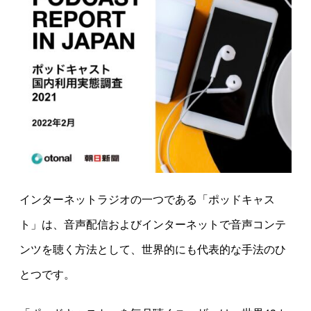
インターネットラジオの一つである「ポッドキャス
ト」は、音声配信およびインターネットで音声コンテ
ンツを聴く方法として、世界的にも代表的な手法のひ
とつです。