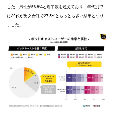
した。男性が56.8%と過半数を超えており、年代別で
は20代が男女合計で27.5%ともっとも多い結果となり
ました。