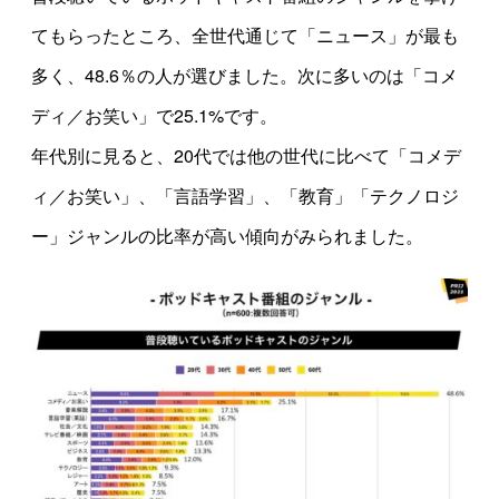
てもらったところ、全世代通じて「ニュース」が最も
多く、48.6％の人が選びました。次に多いのは「コメ
ディ／お笑い」で25.1%です。
年代別に見ると、20代では他の世代に比べて「コメデ
ィ／お笑い」、「言語学習」、「教育」「テクノロジ
ー」ジャンルの比率が高い傾向がみられました。