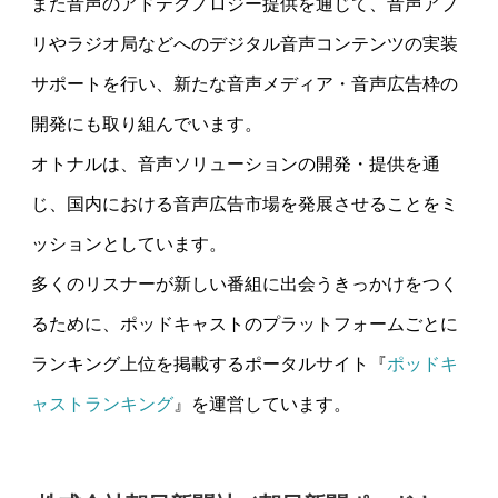
また音声のアドテクノロジー提供を通じて、音声アプ
リやラジオ局などへのデジタル音声コンテンツの実装
サポートを行い、新たな音声メディア・音声広告枠の
開発にも取り組んでいます。
オトナルは、音声ソリューションの開発・提供を通
じ、国内における音声広告市場を発展させることをミ
ッションとしています。
多くのリスナーが新しい番組に出会うきっかけをつく
るために、ポッドキャストのプラットフォームごとに
ランキング上位を掲載するポータルサイト『
ポッドキ
ャストランキング
』を運営しています。