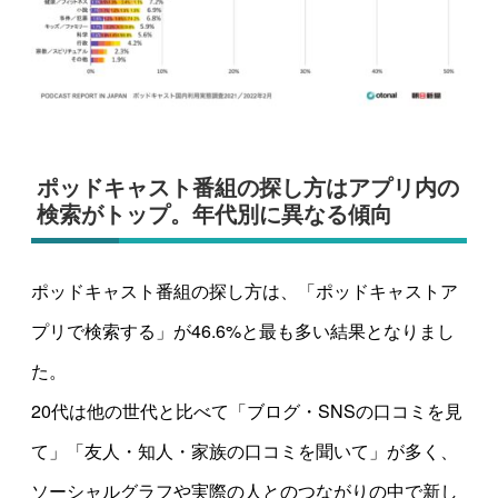
ポッドキャスト番組の探し方はアプリ内の
検索がトップ。年代別に異なる傾向
ポッドキャスト番組の探し方は、「ポッドキャストア
プリで検索する」が46.6%と最も多い結果となりまし
た。
20代は他の世代と比べて「ブログ・SNSの口コミを見
て」「友人・知人・家族の口コミを聞いて」が多く、
ソーシャルグラフや実際の人とのつながりの中で新し