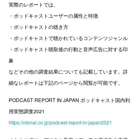
実際のレポートでは、
・ポッドキャストユーザーの属性と特徴
・ポッドキャストの聴き方
・ポッドキャストで聴かれているコンテンツジャンル
・ポッドキャスト聴取後の行動と音声広告に対する印
象
などその他の調査結果についても記載しています。詳
細なレポートは下記のページから閲覧が可能です。
PODCAST REPORT IN JAPAN ポッドキャスト国内利
用実態調査2021
https://otonal.co.jp/podcast-report-in-japan2021