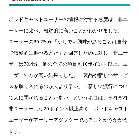
ポッドキャストユーザーの情報に対する感度は、非ユ
ーザーに比べ、相対的に高いことがわかりました。
ユーザーの80.7%が「少しでも興味があることは自分
で積極的に調べる方だ」と回答したのに対し、非ユー
ザーは70.4%。他の全ての項目も10ポイント以上、ユ
ーザーの方が高い結果でした。「製品や新しいサービ
スを取り入れるのが人より早い」「新しい流行につい
て人に聞かれることが多い」という項目は、それぞれ
非ユーザーより20ポイント以上高く、ポッドキャスト
ユーザーがアーリーアダプターであることがうかがえ
ます。