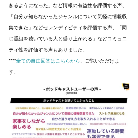
きるようになった」など情報の有益性を評価する声、
「自分が知らなかったジャンルについて気軽に情報収
集できた」などセレンディピティを評価する声、「同
じ番組を聴いている人と盛り上がれる」などコミュニ
ティ性を評価する声もありました。
****
全ての自由回答はこちらから
、ご覧いただけま
す。