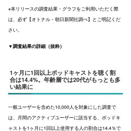
※本リリースの調査結果・グラフをご利用いただく際
は、必ず【オトナル・朝日新聞社調べ】とご明記くだ
さい。
▼調査結果の詳細（抜粋）
1ヶ月に1回以上ポッドキャストを聴く割
合は14.4%。年齢層では20代がもっとも多
い結果に
一般ユーザーを含めた10,000人を対象にした調査で
は、月間のアクティブユーザーに該当する、ポッドキ
ャストを1ヶ月に1回以上使用する人の割合は14.4％で