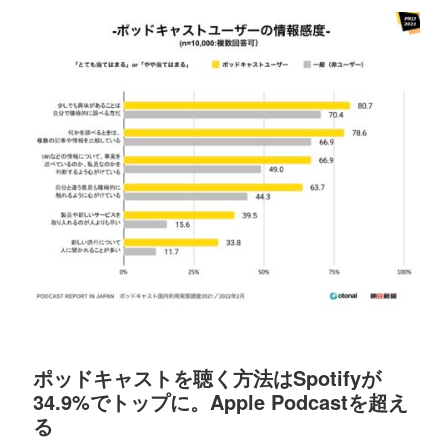
ポッドキャストを聴く方法はSpotifyが
34.9%でトップに。Apple Podcastを超え
る