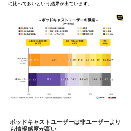
に比べて多いという結果が出ています。
ポッドキャストユーザーは非ユーザーより
も情報感度が高い