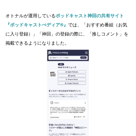
オトナルが運用している
ポッドキャスト神回の共有サイト
『ポッドキャストぺディア®』
では、
「おすすめ番組（お気
に入り登録）」「
神回」
の登録の際に、「推しコメント」を
掲載できるようになりました。