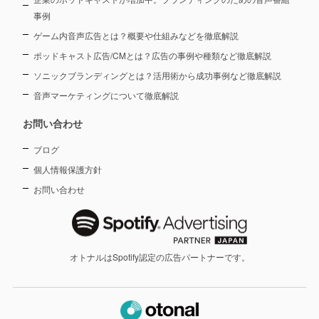
事例
ゲーム内音声広告とは？概要や仕組みなどを徹底解説
ポッドキャスト広告/CMとは？広告の事例や種類など徹底解説
ソニックブランディングとは？活用術から成功事例など徹底解説
音声マーケティングについて徹底解説
お問い合わせ
ブログ
個人情報保護方針
お問い合わせ
オトナルはSpotify認定の広告パートナーです。