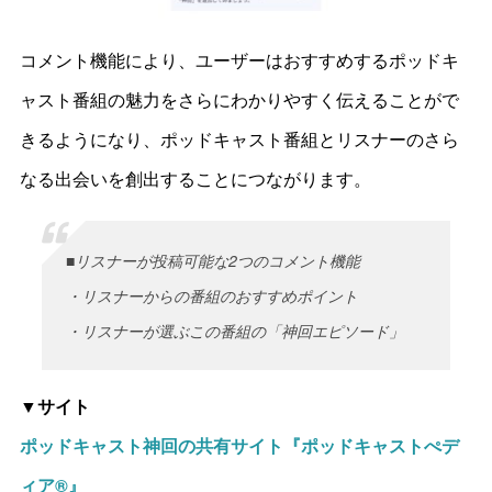
コメント機能により、ユーザーはおすすめするポッドキ
ャスト番組の魅力をさらにわかりやすく伝えることがで
きるようになり、ポッドキャスト番組とリスナーのさら
なる出会いを創出することにつながります。
■リスナーが投稿可能な2つのコメント機能
・リスナーからの番組のおすすめポイント
・リスナーが選ぶこの番組の「神回エピソード」
▼サイト
ポッドキャスト神回の共有サイト『ポッドキャストぺデ
ィア®』