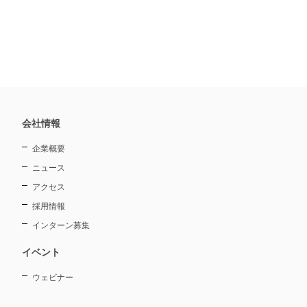
会社情報
企業概要
ニュース
アクセス
採用情報
インターン募集
イベント
ウェビナー