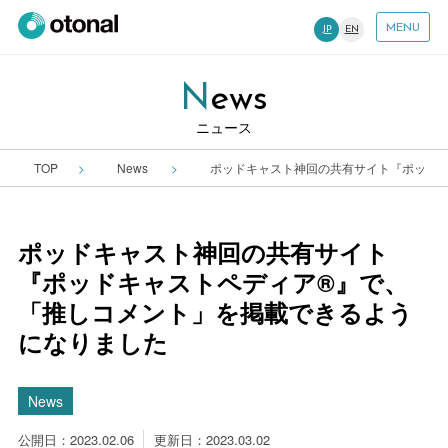
MENU
JP
EN
News
ニュース
TOP
News
ポッドキャスト神回の共有サイト『ポッド
ポッドキャスト神回の共有サイト
『ポッドキャストペディア®』で、
「推しコメント」を掲載できるよう
になりました
News
公開日：2023.02.06
更新日：2023.03.02