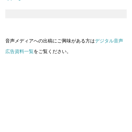
音声メディアへの出稿にご興味がある方は
デジタル音声
広告資料一覧
をご覧ください。