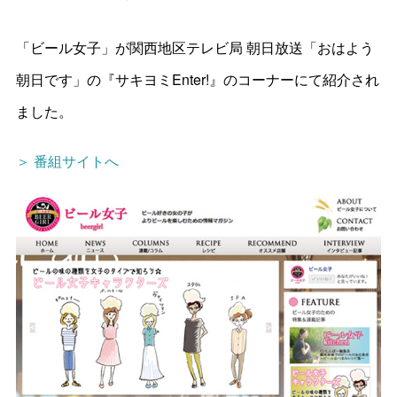
「ビール女子」が関西地区テレビ局 朝日放送「おはよう
朝日です」の『サキヨミEnter!』のコーナーにて紹介され
ました。
＞ 番組サイトへ