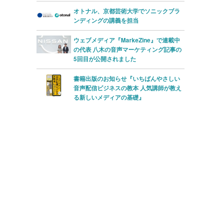
オトナル、京都芸術大学でソニックブラ
ンディングの講義を担当
ウェブメディア『MarkeZine』で連載中
の代表 八木の音声マーケティング記事の
5回目が公開されました
書籍出版のお知らせ『いちばんやさしい
音声配信ビジネスの教本 人気講師が教え
る新しいメディアの基礎』