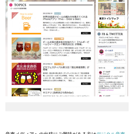
音声メディアへの出稿にご興味がある方は
デジタル音声