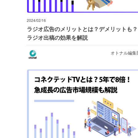
2024/02/16
ラジオ広告のメリットとは？デメリットも？
ラジオ出稿の効果を解説
オトナル編集