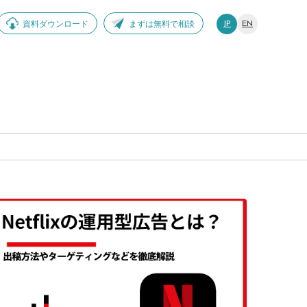
資料ダウンロード
まずは無料で相談
JP
EN