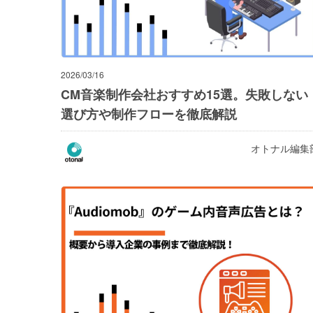
2026/03/16
CM音楽制作会社おすすめ15選。失敗しない
選び方や制作フローを徹底解説
オトナル編集