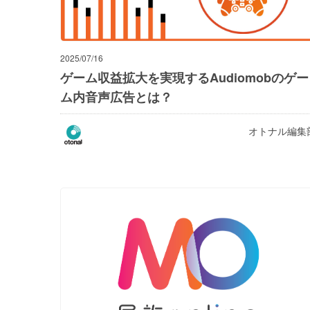
2025/07/16
ゲーム収益拡大を実現するAudiomobのゲー
ム内音声広告とは？
オトナル編集