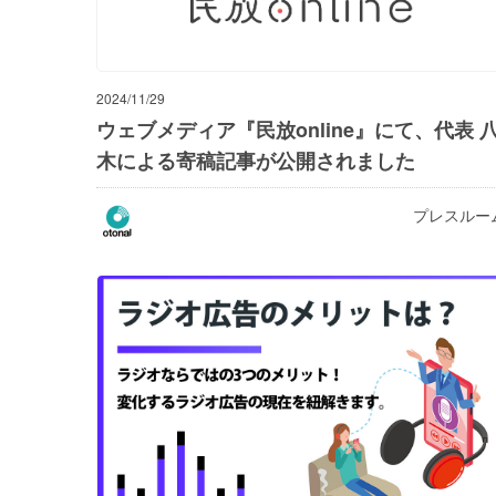
2024/11/29
ウェブメディア『民放online』にて、代表 
木による寄稿記事が公開されました
プレスルー