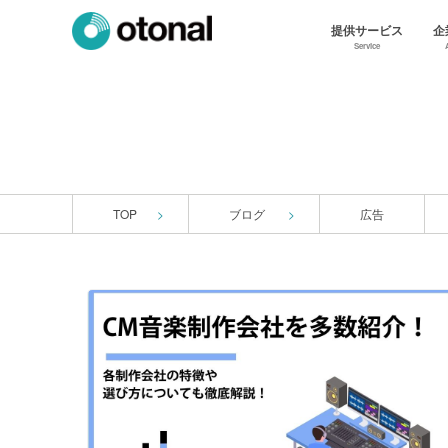
提供サービス
企
Service
TOP
ブログ
広告