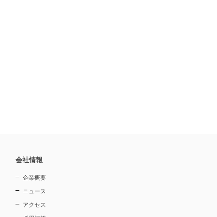
会社情報
企業概要
ニュース
アクセス