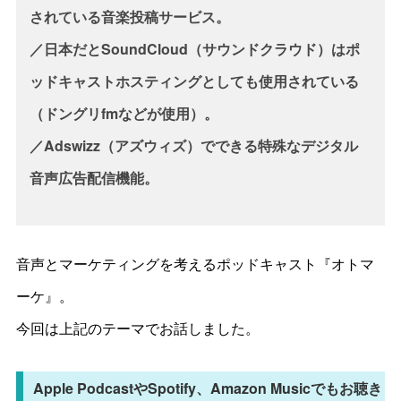
されている音楽投稿サービス。
／日本だとSoundCloud（サウンドクラウド）はポ
ッドキャストホスティングとしても使用されている
（ドングリfmなどが使用）。
／Adswizz（アズウィズ）でできる特殊なデジタル
音声広告配信機能。
音声とマーケティングを考えるポッドキャスト『オトマ
ーケ』。
今回は上記のテーマでお話しました。
Apple PodcastやSpotify、Amazon Musicでもお聴き