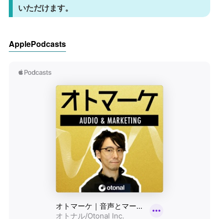
いただけます。
ApplePodcasts