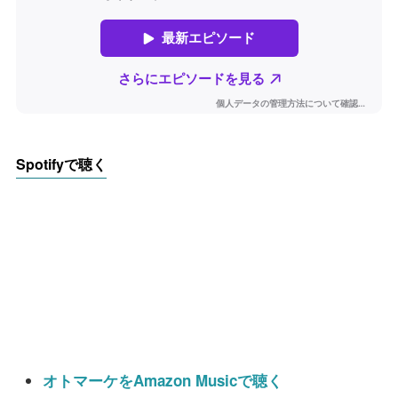
Spotifyで聴く
オトマーケをAmazon Musicで聴く