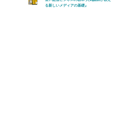
る新しいメディアの基礎』