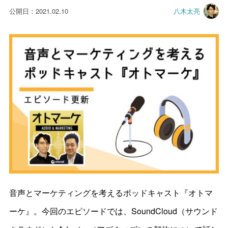
公開日：2021.02.10
八木太亮
音声とマーケティングを考えるポッドキャスト『オトマ
ーケ』。今回のエピソードでは、SoundCloud（サウンド