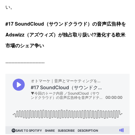
い。
#17 SoundCloud（サウンドクラウド）の音声広告枠を
Adswizz（アズウィズ）が独占取り扱い!?激化する欧米
市場のシェア争い
--------------------------