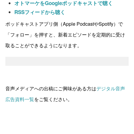
オトマーケをGoogleポッドキャストで聴く
RSSフィードから聴く
ポッドキャストアプリ側（Apple PodcastやSpotify）で
「フォロー」を押すと、新着エピソードを定期的に受け
取ることができるようになります。
音声メディアへの出稿にご興味がある方は
デジタル音声
広告資料一覧
をご覧ください。