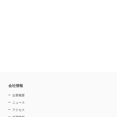
会社情報
企業概要
ニュース
アクセス
採用情報