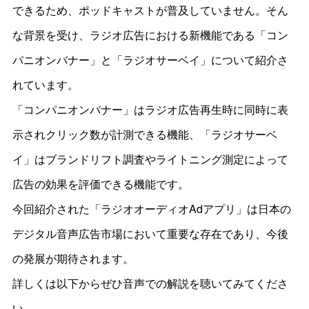
できるため、ポッドキャストが普及していません。そん
な背景を受け、ラジオ広告における新機能である「コン
パニオンバナー」と「ラジオサーベイ」について紹介さ
れています。
「コンパニオンバナー」はラジオ広告再生時に同時に表
示されクリック数が計測できる機能、「ラジオサーベ
イ」はブランドリフト調査やライトニング測定によって
広告の効果を評価できる機能です。
今回紹介された「ラジオオーディオAdアプリ」は日本の
デジタル音声広告市場において重要な存在であり、今後
の発展が期待されます。
詳しくは以下からぜひ音声での解説を聴いてみてくださ
い。