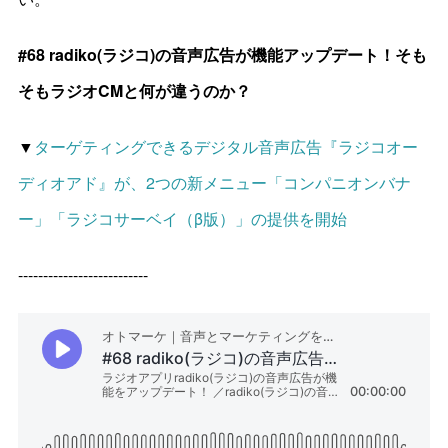
#68 radiko(ラジコ)の音声広告が機能アップデート！そも
そもラジオCMと何が違うのか？
▼
ターゲティングできるデジタル音声広告『ラジコオー
ディオアド』が、2つの新メニュー「コンパニオンバナ
ー」「ラジコサーベイ（β版）」の提供を開始
--------------------------