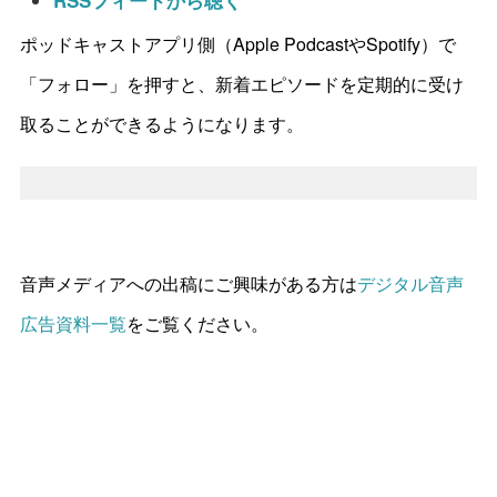
ポッドキャストアプリ側（Apple PodcastやSpotify）で
「フォロー」を押すと、新着エピソードを定期的に受け
取ることができるようになります。
音声メディアへの出稿にご興味がある方は
デジタル音声
広告資料一覧
をご覧ください。