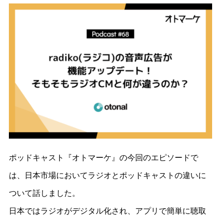
ポッドキャスト『オトマーケ』の今回のエピソードで
は、日本市場においてラジオとポッドキャストの違いに
ついて話しました。
日本ではラジオがデジタル化され、アプリで簡単に聴取