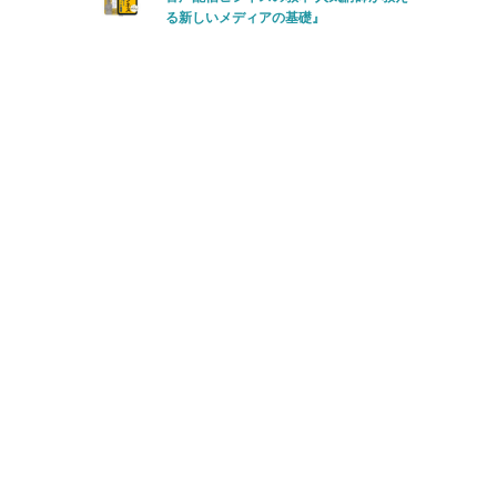
る新しいメディアの基礎』