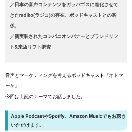
／日本の音声コンテンツをガラパゴスに進化させて
きたradiko(ラジコ)の存在。ポッドキャストとの関
係。
／新実装されたコンパニオンバナーとブランドリフ
ト&来店リフト調査
音声とマーケティングを考えるポッドキャスト『オトマ
ーケ』。
今回は上記のテーマでお話しました。
Apple PodcastやSpotify、Amazon Musicでもお聴き
いただけます。