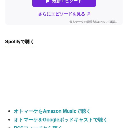
Spotifyで聴く
オトマーケをAmazon Musicで聴く
オトマーケをGoogleポッドキャストで聴く
RSSフィードから聴く