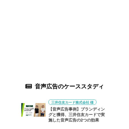
音声広告のケーススタディ
三井住友カード株式会社 様
【音声広告事例】ブランディン
グと獲得、三井住友カードで実
施した音声広告の2つの効果