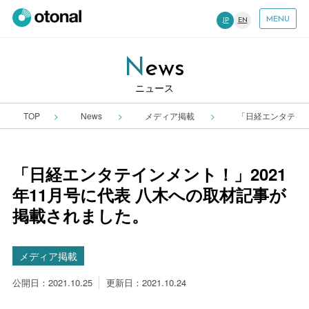
MENU
JP
EN
News
ニュース
TOP
News
メディア掲載
「日経エンタテイン
「日経エンタテインメント！」2021
年11月号に代表 八木への取材記事が
掲載されました。
メディア掲載
公開日：2021.10.25
更新日：2021.10.24