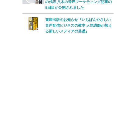
の代表 八木の音声マーケティング記事の
5回目が公開されました
書籍出版のお知らせ『いちばんやさしい
音声配信ビジネスの教本 人気講師が教え
る新しいメディアの基礎』