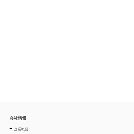
会社情報
企業概要