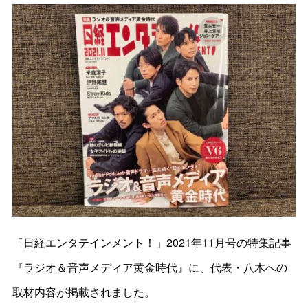
「日経エンタテインメント！」2021年11月号の特集記事
『ラジオ＆音声メディア黄金時代』に、代表・八木への
取材内容が掲載されました。