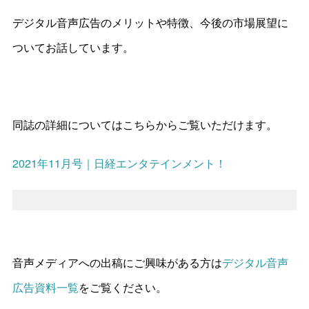
デジタル音声広告のメリットや特徴、今後の市場展望に
ついてお話しています。
同誌の詳細についてはこちらからご覧いただけます。
2021年11月号｜日経エンタテインメント！
音声メディアへの出稿にご興味がある方は
デジタル音声
広告資料一覧
をご覧ください。