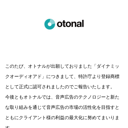
このたび、オトナルが出願しておりました「ダイナミッ
クオーディオアド」につきまして、特許庁より登録商標
として正式に認可されましたのでご報告いたします。
今後ともオトナルでは、音声広告のテクノロジーと新た
な取り組みを通じて音声広告の市場の活性化を目指すと
ともにクライアント様の利益の最大化に努めてまいりま
す。