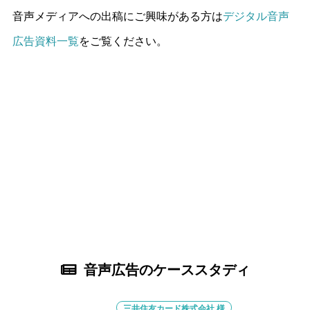
音声メディアへの出稿にご興味がある方は
デジタル音声
広告資料一覧
をご覧ください。
音声広告のケーススタディ
三井住友カード株式会社 様