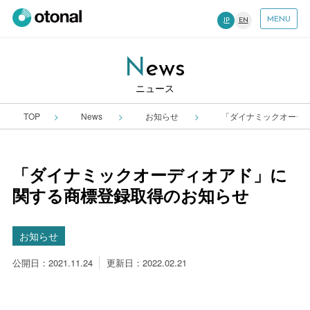
MENU
JP
EN
News
ニュース
TOP
News
お知らせ
「ダイナミックオーデ
「ダイナミックオーディオアド」に
関する商標登録取得のお知らせ
お知らせ
公開日：2021.11.24
更新日：2022.02.21