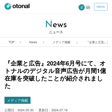
MENU
JP
EN
News
ニュース
TOP
News
メディア掲載
『企業と広告』20
『企業と広告』2024年6月号にて、オ
トナルのデジタル音声広告が月間1億
在庫を突破したことが紹介されまし
た
メディア掲載
公開日：2024.05.30
更新日：2024.07.16