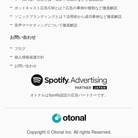
ポッドキャスト広告/CMとは？広告の事例や種類など徹底解説
ソニックブランディングとは？活用術から成功事例など徹底解説
音声マーケティングについて徹底解説
お問い合わせ
ブログ
個人情報保護方針
お問い合わせ
オトナルはSpotify認定の広告パートナーです。
Copyright © Otonal Inc. All rights Reserved.