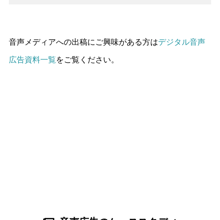
音声メディアへの出稿にご興味がある方は
デジタル音声
広告資料一覧
をご覧ください。