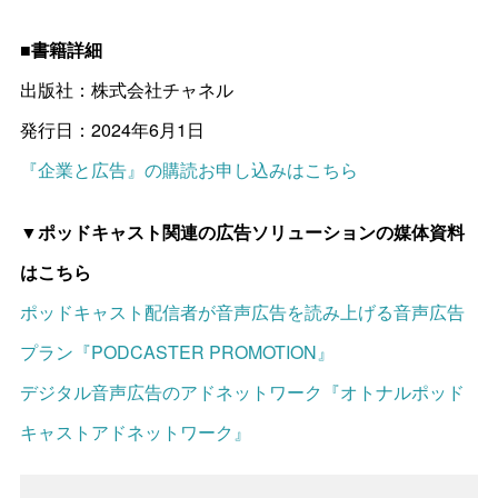
■書籍詳細
出版社：株式会社チャネル
発行日：2024年6月1日
『企業と広告』の購読お申し込みはこちら
▼ポッドキャスト関連の広告ソリューションの媒体資料
はこちら
ポッドキャスト配信者が音声広告を読み上げる音声広告
プラン『PODCASTER PROMOTION』
デジタル音声広告のアドネットワーク『オトナルポッド
キャストアドネットワーク』