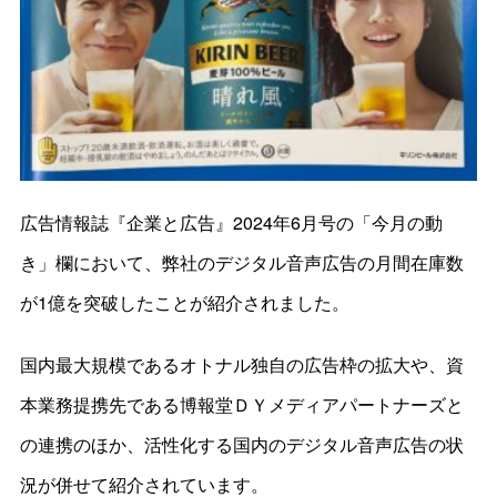
広告情報誌『企業と広告』2024年6月号の「今月の動
き」欄において、弊社のデジタル音声広告の月間在庫数
が1億を突破したことが紹介されました。
国内最大規模であるオトナル独自の広告枠の拡大や、資
本業務提携先である博報堂ＤＹメディアパートナーズと
の連携のほか、活性化する国内のデジタル音声広告の状
況が併せて紹介されています。