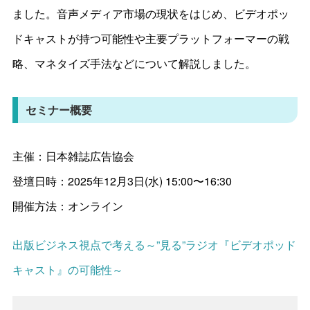
ました。音声メディア市場の現状をはじめ、ビデオポッ
ドキャストが持つ可能性や主要プラットフォーマーの戦
略、マネタイズ手法などについて解説しました。
セミナー概要
主催：日本雑誌広告協会
登壇日時：
2025年12月3日(水) 15:00〜16:30
開催方法：オンライン
出版ビジネス視点で考える～”見る”ラジオ『ビデオポッド
キャスト』の可能性～