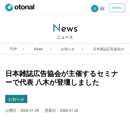
MENU
JP
EN
News
ニュース
TOP
News
お知らせ
日本雑誌広告協会が主
日本雑誌広告協会が主催するセミナ
ーで代表 八木が登壇しました
お知らせ
公開日：2026.01.09
更新日：2026.01.22