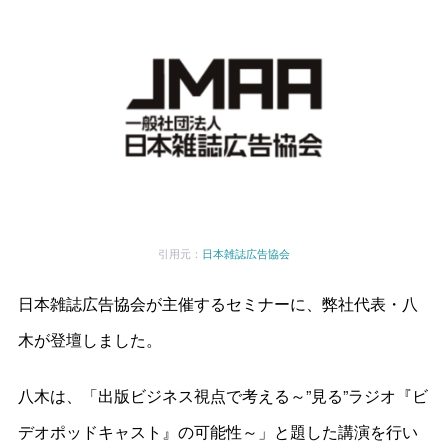
引用元：
日本雑誌広告協会
日本雑誌広告協会が主催するセミナーに、弊社代表・八
木が登壇しました。
八木は、「出版ビジネス視点で考える～”見る”ラジオ『ビ
デオポッドキャスト』の可能性～」と題した講演を行い