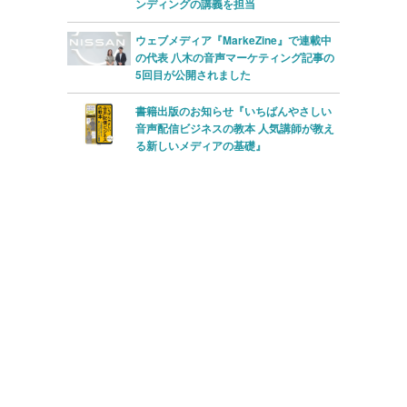
ンディングの講義を担当
ウェブメディア『MarkeZine』で連載中
の代表 八木の音声マーケティング記事の
5回目が公開されました
書籍出版のお知らせ『いちばんやさしい
音声配信ビジネスの教本 人気講師が教え
る新しいメディアの基礎』