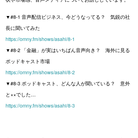
▼#8-1 音声配信ビジネス、今どうなってる？ 気鋭の社
長に聞いてみた
https://omny.fm/shows/asahi/8-1
▼#8-2 「金融」が実はいちばん音声向き？ 海外に見る
ポッドキャスト市場
https://omny.fm/shows/asahi/8-2
▼#8-3 ポッドキャスト、どんな人が聞いている？ 意外
と××でした…
https://omny.fm/shows/asahi/8-3