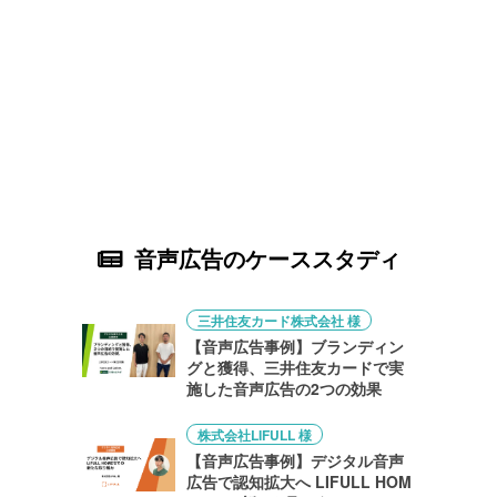
音声広告のケーススタディ
三井住友カード株式会社 様
【音声広告事例】ブランディン
グと獲得、三井住友カードで実
施した音声広告の2つの効果
株式会社LIFULL 様
【音声広告事例】デジタル音声
広告で認知拡大へ LIFULL HOM