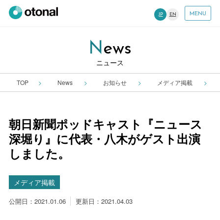
MENU
JP
EN
News
ニュース
TOP
News
お知らせ
メディア掲載
朝日新聞ポッドキャスト『ニュース
深堀り』に代表・八木がゲスト出演
しました。
メディア掲載
公開日：2021.01.06
更新日：2021.04.03