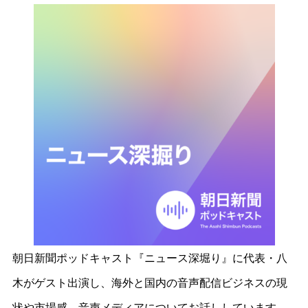
朝日新聞ポッドキャスト『ニュース深堀り』に代表・八
木がゲスト出演し、海外と国内の音声配信ビジネスの現
状や市場感、音声メディアについてお話ししています。