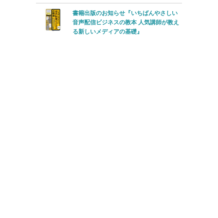
書籍出版のお知らせ『いちばんやさしい
音声配信ビジネスの教本 人気講師が教え
る新しいメディアの基礎』