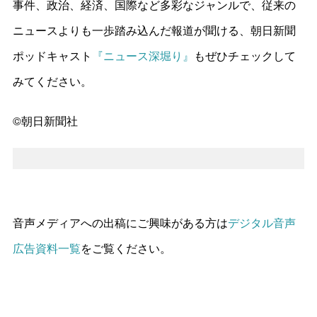
事件、政治、経済、国際など多彩なジャンルで、従来の
ニュースよりも一歩踏み込んだ報道が聞ける、朝日新聞
ポッドキャスト
『ニュース深堀り』
もぜひチェックして
みてください。
©朝日新聞社
音声メディアへの出稿にご興味がある方は
デジタル音声
広告資料一覧
をご覧ください。