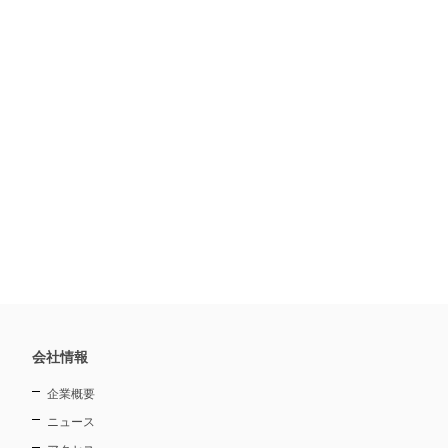
会社情報
企業概要
ニュース