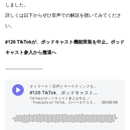
しました。
詳しくは以下からぜひ音声での解説を聴いてみてくださ
い。
#126 TikTokが、ポッドキャスト機能実装を中止。ポッド
キャスト参入から撤退へ
--------------------------