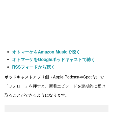
オトマーケをAmazon Musicで聴く
オトマーケをGoogleポッドキャストで聴く
RSSフィードから聴く
ポッドキャストアプリ側（Apple PodcastやSpotify）で
「フォロー」を押すと、新着エピソードを定期的に受け
取ることができるようになります。