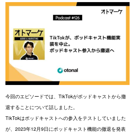
今回のエピソードでは、TikTokがポッドキャストから撤
退することについて話しました。
TikTokはポッドキャストへの参入をテストしていました
が、2023年12月9日にポッドキャスト機能の撤退を発表