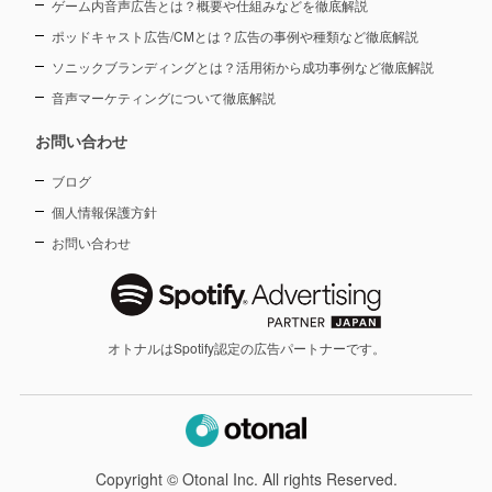
ゲーム内音声広告とは？概要や仕組みなどを徹底解説
ポッドキャスト広告/CMとは？広告の事例や種類など徹底解説
ソニックブランディングとは？活用術から成功事例など徹底解説
音声マーケティングについて徹底解説
お問い合わせ
ブログ
個人情報保護方針
お問い合わせ
オトナルはSpotify認定の広告パートナーです。
Copyright © Otonal Inc. All rights Reserved.