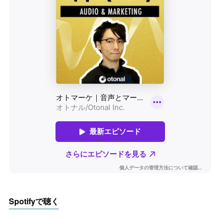
Spotifyで聴く