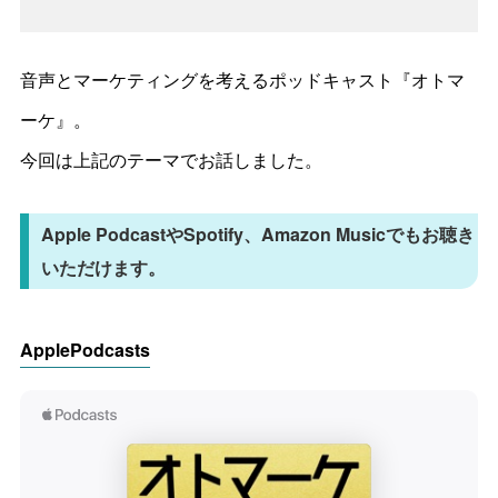
音声とマーケティングを考えるポッドキャスト『オトマ
ーケ』。
今回は上記のテーマでお話しました。
Apple PodcastやSpotify、Amazon Musicでもお聴き
いただけます。
ApplePodcasts