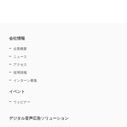
会社情報
企業概要
ニュース
アクセス
採用情報
インターン募集
イベント
ウェビナー
デジタル音声広告ソリューション