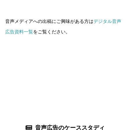
音声メディアへの出稿にご興味がある方は
デジタル音声
広告資料一覧
をご覧ください。
音声広告のケーススタディ